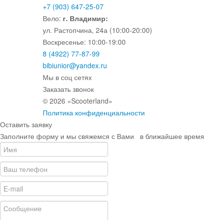
+7 (903) 647-25-07
Вело:
г. Владимир:
ул. Растопчина, 24а (10:00-20:00)
Воскресенье: 10:00-19:00
8 (4922) 77-87-99
bibiunior@yandex.ru
Мы в соц сетях
Заказать звонок
© 2026 «Scooterland»
Политика конфиденциальности
Оставить заявку
Заполните форму и мы свяжемся с Вами в ближайшее время