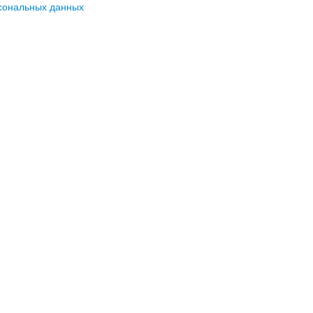
сональных данных