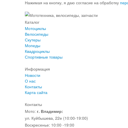
Нажимая на кнопку, я даю согласие на обработку
пер
Каталог
Мотоциклы
Велосипеды
Скутеры
Мопеды
Квадроциклы
Спортивные товары
Информация
Новости
О нас
Контакты
Карта сайта
Контакты
Мото:
г. Владимир:
ул. Куйбышева, 22е (10:00-19:00)
Воскресенье: 10:00 -19:00