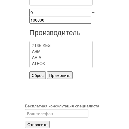
–
Производитель
Бесплатная консультация специалиста
Отправить