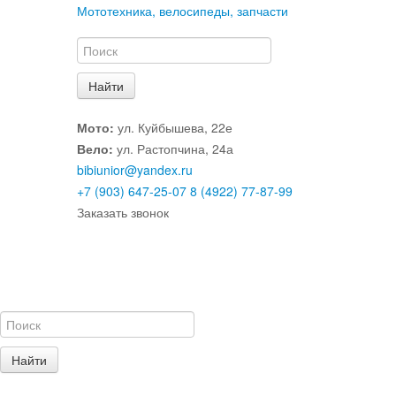
Мототехника, велосипеды, запчасти
Мото:
ул. Куйбышева, 22е
Вело:
ул. Растопчина, 24а
bibiunior@yandex.ru
+7 (903) 647-25-07
8 (4922) 77-87-99
Заказать звонок