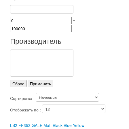
–
Производитель
Сортировка :
Отображать по :
LS2 FF353 GALE Matt Black Blue Yellow