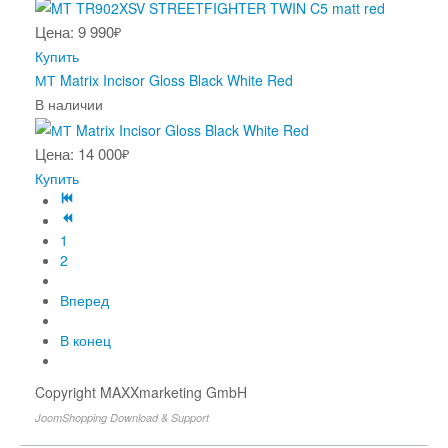
Цена: 9 990
₽
Купить
МТ Matrix Incisor Gloss Black White Red
В наличии
Цена: 14 000
₽
Купить
1
2
Вперед
В конец
Copyright MAXXmarketing GmbH
JoomShopping Download & Support