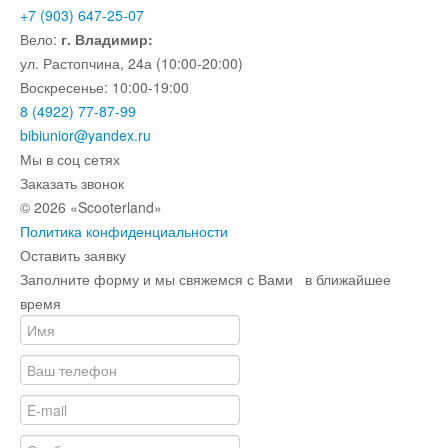
+7 (903) 647-25-07
Вело:
г. Владимир:
ул. Растопчина, 24а (10:00-20:00)
Воскресенье: 10:00-19:00
8 (4922) 77-87-99
bibiunior@yandex.ru
Мы в соц сетях
Заказать звонок
© 2026 «Scooterland»
Политика конфиденциальности
Оставить заявку
Заполните форму и мы свяжемся с Вами в ближайшее
время