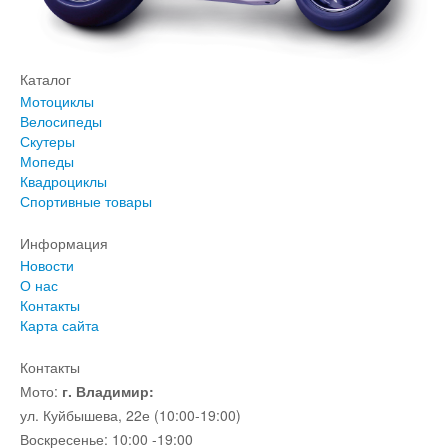
Каталог
Мотоциклы
Велосипеды
Скутеры
Мопеды
Квадроциклы
Спортивные товары
Информация
Новости
О нас
Контакты
Карта сайта
Контакты
Мото:
г. Владимир:
ул. Куйбышева, 22е (10:00-19:00)
Воскресенье: 10:00 -19:00