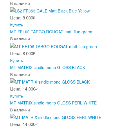
В наличии
Цена: 8 000
₽
Купить
MT FF106 TARGO ROUGAT matt fluo green
В наличии
Цена: 8 000
₽
Купить
MT MATRIX sindle mono GLOSS BLACK
В наличии
Цена: 14 000
₽
Купить
MT MATRIX sindle mono GLOSS PERL WHITE
В наличии
Цена: 14 000
₽