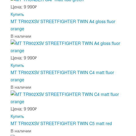
Цена: 9 990
₽
Купить
MT TR902XSV STREETFIGHTER TWIN A4 gloss fluor
orange
В наличии
Цена: 9 990
₽
Купить
MT TR902XSV STREETFIGHTER TWIN C4 matt fluor
orange
В наличии
Цена: 9 990
₽
Купить
MT TR902XSV STREETFIGHTER TWIN C5 matt red
В наличии