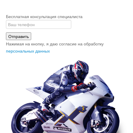
Бесплатная консультация специалиста
Отправить
Нажимая на кнопку, я даю согласие на обработку
персональных данных