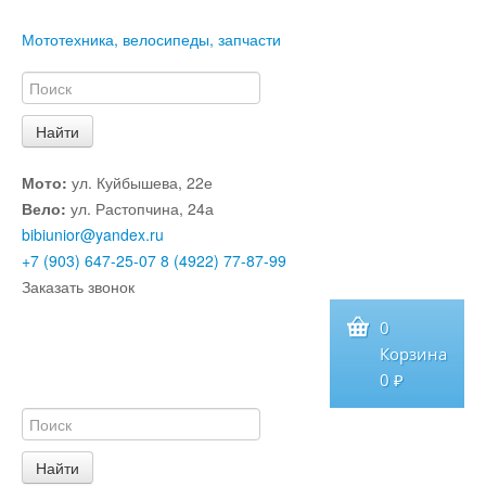
Мототехника, велосипеды, запчасти
Мото:
ул. Куйбышева, 22е
Вело:
ул. Растопчина, 24а
bibiunior@yandex.ru
+7 (903) 647-25-07
8 (4922) 77-87-99
Заказать звонок
0
Корзина
0 ₽