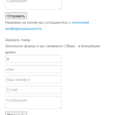
Отправить
Нажимая на кнопку вы соглашаетесь с
политикой
конфиденциальности
Заказать товар
Заполните форму и мы свяжемся с Вами в ближайшее
время