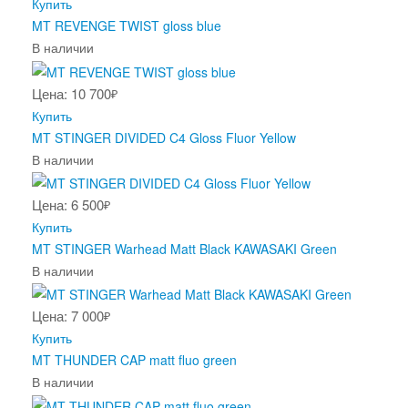
Купить
MT REVENGE TWIST gloss blue
В наличии
Цена: 10 700
₽
Купить
MT STINGER DIVIDED C4 Gloss Fluor Yellow
В наличии
Цена: 6 500
₽
Купить
MT STINGER Warhead Matt Black KAWASAKI Green
В наличии
Цена: 7 000
₽
Купить
MT THUNDER CAP matt fluo green
В наличии