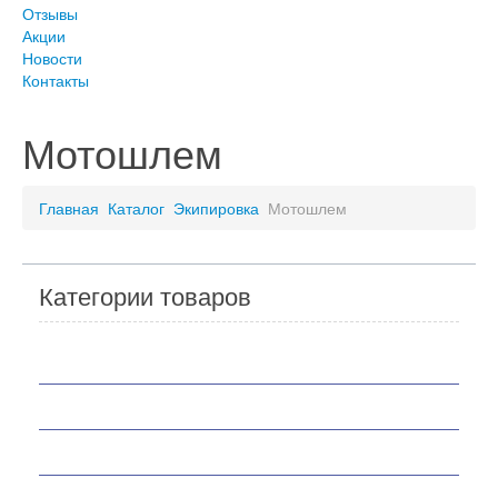
Отзывы
Акции
Новости
Контакты
Мотошлем
Главная
Каталог
Экипировка
Мотошлем
Категории товаров
Мотоциклы
Скутеры
Квадроциклы