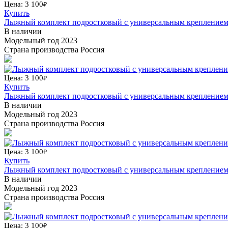
Цена: 3 100
₽
Купить
Лыжный комплект подростковый с универсальным креплением
В наличии
Модельный год
2023
Страна производства
Россия
Цена: 3 100
₽
Купить
Лыжный комплект подростковый с универсальным креплением 
В наличии
Модельный год
2023
Страна производства
Россия
Цена: 3 100
₽
Купить
Лыжный комплект подростковый с универсальным креплением Н
В наличии
Модельный год
2023
Страна производства
Россия
Цена: 3 100
₽