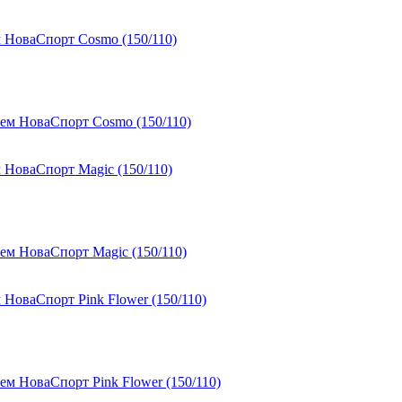
 НоваСпорт Cosmo (150/110)
НоваСпорт Magic (150/110)
оваСпорт Pink Flower (150/110)