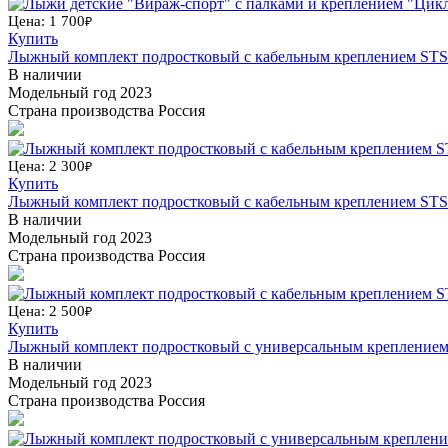
Цена: 1 700
₽
Купить
Лыжный комплект подростковый с кабельным креплением STS S
В наличии
Модельный год
2023
Страна производства
Россия
Цена: 2 300
₽
Купить
Лыжный комплект подростковый с кабельным креплением STS S
В наличии
Модельный год
2023
Страна производства
Россия
Цена: 2 500
₽
Купить
Лыжный комплект подростковый с универсальным креплением 
В наличии
Модельный год
2023
Страна производства
Россия