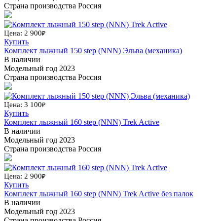
Страна производства
Россия
Цена: 2 900
₽
Купить
Комплект лыжный 150 step (NNN) Эльва (механика)
В наличии
Модельный год
2023
Страна производства
Россия
Цена: 3 100
₽
Купить
Комплект лыжный 160 step (NNN) Trek Active
В наличии
Модельный год
2023
Страна производства
Россия
Цена: 2 900
₽
Купить
Комплект лыжный 160 step (NNN) Trek Active без палок
В наличии
Модельный год
2023
Страна производства
Россия