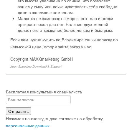
его высота увеличена по спинке, что позволяет
вашему сыну или дочке чувствовать себя свободно
даже в шапочке с помпоном.
Малютка не замерзнет в мороз: его тело и ножки
прикроет чехол для ног. Наличие двух молний
делает его открывание более легким и быстрым.
Если вам нужно купить во Владимире санки-коляску по
невысокой цене, оформляйте заказ у нас.
Copyright MAXXmarketing GmbH
JoomShopping Download & Support
Бесплатная консультация специалиста
Отправить
Нажимая на кнопку, я даю согласие на обработку
персональных данных