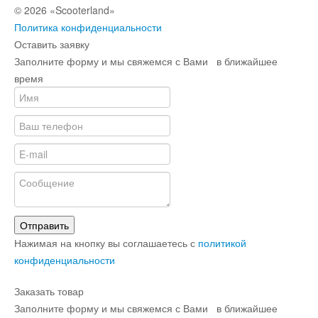
© 2026 «Scooterland»
Политика конфиденциальности
Оставить заявку
Заполните форму и мы свяжемся с Вами в ближайшее
время
Отправить
Нажимая на кнопку вы соглашаетесь с
политикой
конфиденциальности
Заказать товар
Заполните форму и мы свяжемся с Вами в ближайшее