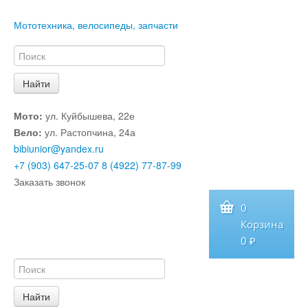
Мототехника, велосипеды, запчасти
Мото:
ул. Куйбышева, 22е
Вело:
ул. Растопчина, 24а
bibiunior@yandex.ru
+7 (903) 647-25-07
8 (4922) 77-87-99
Заказать звонок
0
Корзина
0 ₽