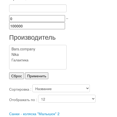
–
Производитель
Сортировка :
Отображать по :
Санки - коляска "Малышок" 2