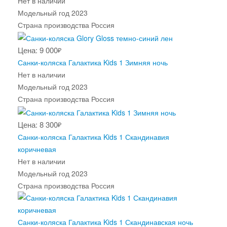
Нет в наличии
Модельный год
2023
Страна производства
Россия
Цена: 9 000
₽
Санки-коляска Галактика Kids 1 Зимняя ночь
Нет в наличии
Модельный год
2023
Страна производства
Россия
Цена: 8 300
₽
Санки-коляска Галактика Kids 1 Скандинавия
коричневая
Нет в наличии
Модельный год
2023
Страна производства
Россия
Санки-коляска Галактика Kids 1 Скандинавская ночь