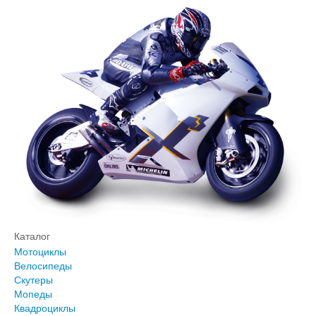
Каталог
Мотоциклы
Велосипеды
Скутеры
Мопеды
Квадроциклы