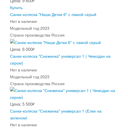
Цена: 9 600
₽
Купить
Санки-коляска "Наши Детки 6" с ламой серый
Нет в наличии
Модельный год
2023
Страна производства
Россия
Цена: 6 000
₽
Санки-коляска "Снежинка" универсал 1 ( Чемодан на
сером)
Нет в наличии
Модельный год
2023
Страна производства
Россия
Цена: 5 500
₽
Санки-коляска "Снежинка" универсал 1 (Елки на
зеленом)
Нет в наличии