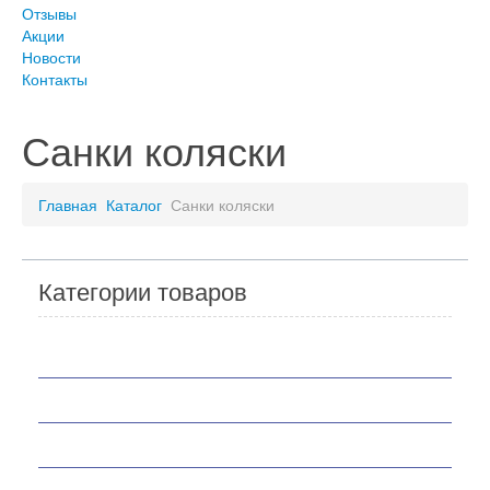
Отзывы
Акции
Новости
Контакты
Санки коляски
Главная
Каталог
Санки коляски
Категории товаров
Мотоциклы
Скутеры
Квадроциклы