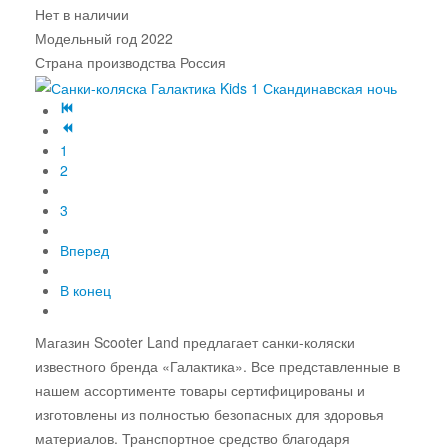
Нет в наличии
Модельный год
2022
Страна производства
Россия
1
2
3
Вперед
В конец
Магазин Scooter Land предлагает санки-коляски
известного бренда «Галактика». Все представленные в
нашем ассортименте товары сертифицированы и
изготовлены из полностью безопасных для здоровья
материалов. Транспортное средство благодаря