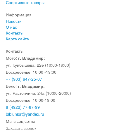
Спортивные товары
Информация
Новости
О нас
Контакты
Карта сайта
Контакты
Мото:
г. Владимир:
ул. Куйбышева, 22е (10:00-19:00)
Воскресенье: 10:00 -19:00
+7 (903) 647-25-07
Вело:
г. Владимир:
ул. Растопчина, 24а (10:00-20:00)
Воскресенье: 10:00-19:00
8 (4922) 77-87-99
bibiunior@yandex.ru
Мы в соц сетях
Заказать звонок