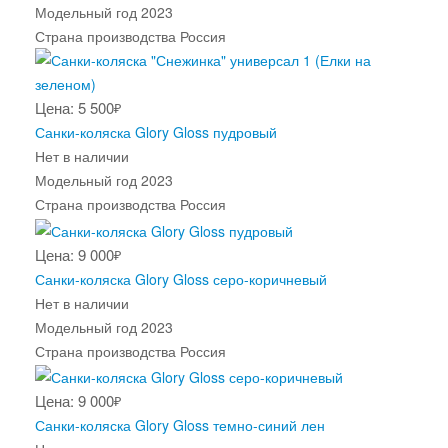
Модельный год
2023
Страна производства
Россия
Цена: 5 500
₽
Санки-коляска Glory Gloss пудровый
Нет в наличии
Модельный год
2023
Страна производства
Россия
Цена: 9 000
₽
Санки-коляска Glory Gloss серо-коричневый
Нет в наличии
Модельный год
2023
Страна производства
Россия
Цена: 9 000
₽
Санки-коляска Glory Gloss темно-синий лен