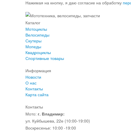
Нажимая на кнопку, я даю согласие на обработку
пер
Каталог
Мотоциклы
Велосипеды
Скутеры
Мопеды
Квадроциклы
Спортивные товары
Информация
Новости
О нас
Контакты
Карта сайта
Контакты
Мото:
г. Владимир:
ул. Куйбышева, 22е (10:00-19:00)
Воскресенье: 10:00 -19:00