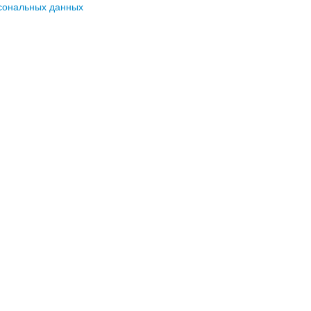
сональных данных