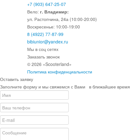
+7 (903) 647-25-07
Вело:
г. Владимир:
ул. Растопчина, 24а (10:00-20:00)
Воскресенье: 10:00-19:00
8 (4922) 77-87-99
bibiunior@yandex.ru
Мы в соц сетях
Заказать звонок
© 2026 «Scooterland»
Политика конфиденциальности
Оставить заявку
Заполните форму и мы свяжемся с Вами в ближайшее время