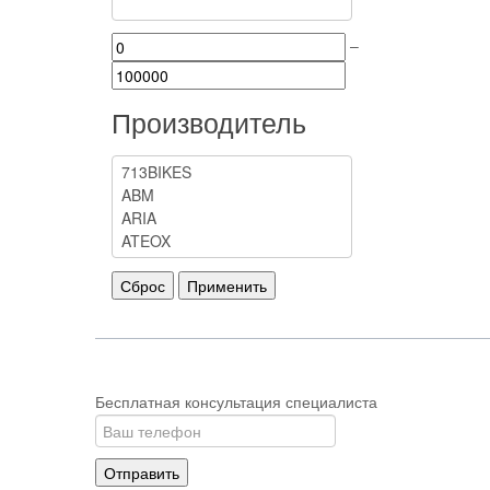
–
Производитель
Бесплатная консультация специалиста
Отправить