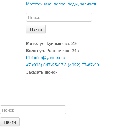
Мототехника, велосипеды, запчасти
Мото:
ул. Куйбышева, 22е
Вело:
ул. Растопчина, 24а
bibiunior@yandex.ru
+7 (903) 647-25-07
8 (4922) 77-87-99
Заказать звонок