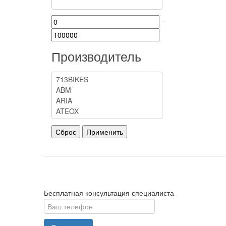
–
Производитель
Бесплатная консультация специалиста