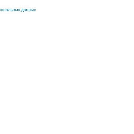
сональных данных