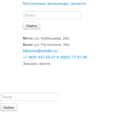
Мототехника, велосипеды, запчасти
Мото:
ул. Куйбышева, 22е
Вело:
ул. Растопчина, 24а
bibiunior@yandex.ru
+7 (903) 647-25-07
8 (4922) 77-87-99
Заказать звонок