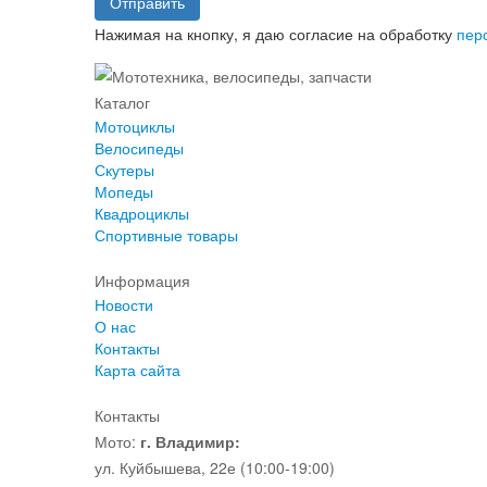
Отправить
Нажимая на кнопку, я даю согласие на обработку
пер
Каталог
Мотоциклы
Велосипеды
Скутеры
Мопеды
Квадроциклы
Спортивные товары
Информация
Новости
О нас
Контакты
Карта сайта
Контакты
Мото:
г. Владимир:
ул. Куйбышева, 22е (10:00-19:00)