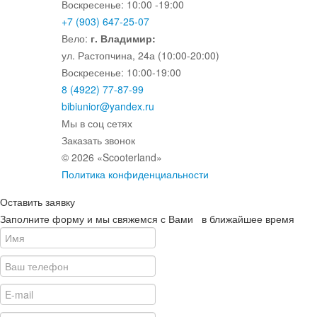
Воскресенье: 10:00 -19:00
+7 (903) 647-25-07
Вело:
г. Владимир:
ул. Растопчина, 24а (10:00-20:00)
Воскресенье: 10:00-19:00
8 (4922) 77-87-99
bibiunior@yandex.ru
Мы в соц сетях
Заказать звонок
© 2026 «Scooterland»
Политика конфиденциальности
Оставить заявку
Заполните форму и мы свяжемся с Вами в ближайшее время