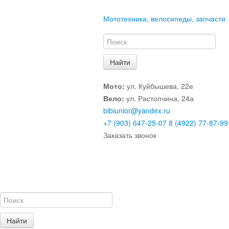
Мототехника, велосипеды, запчасти
Мото:
ул. Куйбышева, 22е
Вело:
ул. Растопчина, 24а
bibiunior@yandex.ru
+7 (903) 647-25-07
8 (4922) 77-87-99
Заказать звонок