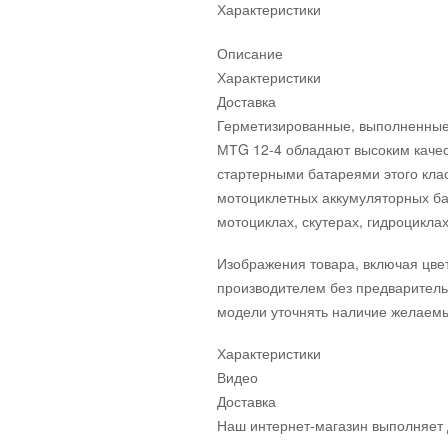
Характеристики
Описание
Характеристики
Доставка
Герметизированные, выполненные 
МТG 12-4 обладают высоким качес
стартерными батареями этого клас
мотоциклетных аккумуляторных ба
мотоциклах, скутерах, гидроциклах
Изображения товара, включая цвет
производителем без предваритель
модели уточнять наличие желаемы
Характеристики
Видео
Доставка
Наш интернет-магазин выполняет 