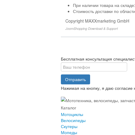
При наличии товара на складе
Стоимость доставки по области
Copyright MAXXmarketing GmbH
JoomShopping Download & Support
Бесплатная консультация специалис
Отправить
Нажимая на кнопку, я даю согласие
Каталог
Мотоциклы
Велосипеды
Скутеры
Мопеды