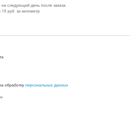
: на следующий день после заказа
 15 руб. за километр
та
 на обработку
персональных данных