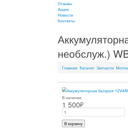
Отзывы
Акции
Новости
Контакты
Аккумуляторна
необслуж.) W
Главная
Каталог
Запчасти
Мотоз
В наличии
1 500
₽
В корзину