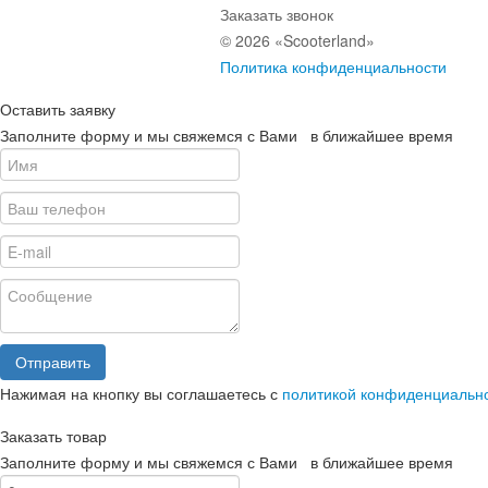
Заказать звонок
© 2026 «Scooterland»
Политика конфиденциальности
Оставить заявку
Заполните форму и мы свяжемся с Вами в ближайшее время
Отправить
Нажимая на кнопку вы соглашаетесь с
политикой конфиденциальн
Заказать товар
Заполните форму и мы свяжемся с Вами в ближайшее время