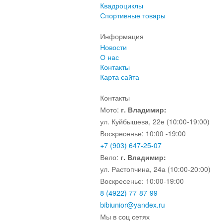
Квадроциклы
Спортивные товары
Информация
Новости
О нас
Контакты
Карта сайта
Контакты
Мото:
г. Владимир:
ул. Куйбышева, 22е (10:00-19:00)
Воскресенье: 10:00 -19:00
+7 (903) 647-25-07
Вело:
г. Владимир:
ул. Растопчина, 24а (10:00-20:00)
Воскресенье: 10:00-19:00
8 (4922) 77-87-99
bibiunior@yandex.ru
Мы в соц сетях