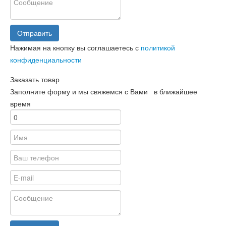
Отправить
Нажимая на кнопку вы соглашаетесь с
политикой
конфиденциальности
Заказать товар
Заполните форму и мы свяжемся с Вами в ближайшее
время