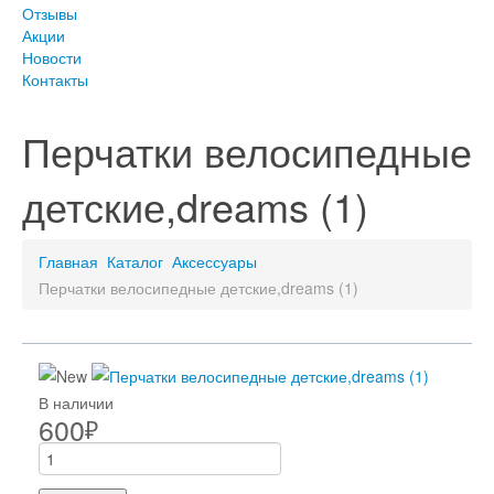
Отзывы
Акции
Новости
Контакты
Перчатки велосипедные
детские,dreams (1)
Главная
Каталог
Аксессуары
Перчатки велосипедные детские,dreams (1)
В наличии
600
₽