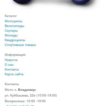
Каталог
Мотоциклы
Велосипеды
Скутеры
Мопеды
Квадроциклы
Спортивные товары
Информация
Новости
О нас
Контакты
Карта сайта
Контакты
Мото:
г. Владимир:
ул. Куйбышева, 22е (10:00-19:00)
Воскресенье: 10:00 -19:00