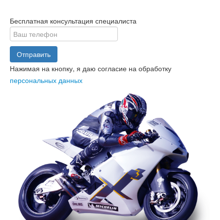
Бесплатная консультация специалиста
Отправить
Нажимая на кнопку, я даю согласие на обработку
персональных данных