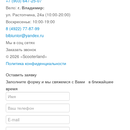
+7 (903) 647-25-07
Вело:
г. Владимир:
ул. Растопчина, 24а (10:00-20:00)
Воскресенье: 10:00-19:00
8 (4922) 77-87-99
bibiunior@yandex.ru
Мы в соц сетях
Заказать звонок
© 2026 «Scooterland»
Политика конфиденциальности
Оставить заявку
Заполните форму и мы свяжемся с Вами в ближайшее
время