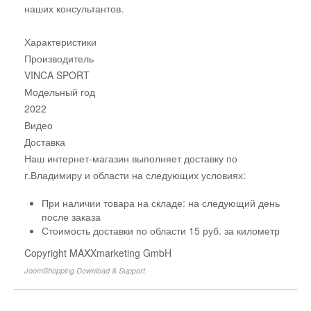
наших консультантов.
Характеристики
Производитель
VINCA SPORT
Модельный год
2022
Видео
Доставка
Наш интернет-магазин выполняет доставку по
г.Владимиру и области на следующих условиях:
При наличии товара на складе: на следующий день
после заказа
Стоимость доставки по области 15 руб. за километр
Copyright MAXXmarketing GmbH
JoomShopping Download & Support