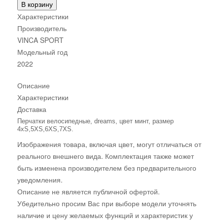
В корзину
Характеристики
Производитель
VINCA SPORT
Модельный год
2022
Описание
Характеристики
Доставка
Перчатки велосипедные, dreams, цвет минт, размер
4хS,5XS,6XS,7XS.
Изображения товара, включая цвет, могут отличаться от
реального внешнего вида. Комплектация также может
быть изменена производителем без предварительного
уведомления.
Описание не является публичной офертой.
Убедительно просим Вас при выборе модели уточнять
наличие и цену желаемых функций и характеристик у