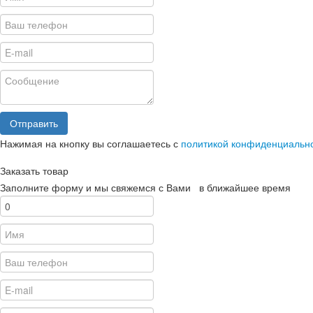
Отправить
Нажимая на кнопку вы соглашаетесь с
политикой конфиденциальн
Заказать товар
Заполните форму и мы свяжемся с Вами в ближайшее время