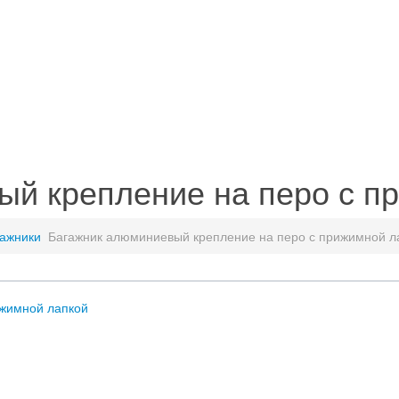
ый крепление на перо с п
ажники
Багажник алюминиевый крепление на перо с прижимной л