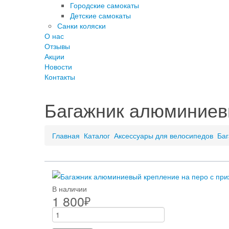
Городские самокаты
Детские самокаты
Санки коляски
О нас
Отзывы
Акции
Новости
Контакты
Багажник алюминиев
Главная
Каталог
Аксессуары для велосипедов
Баг
В наличии
1 800
₽