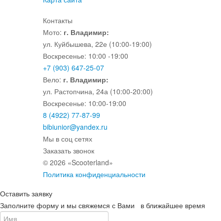
Контакты
Мото:
г. Владимир:
ул. Куйбышева, 22е (10:00-19:00)
Воскресенье: 10:00 -19:00
+7 (903) 647-25-07
Вело:
г. Владимир:
ул. Растопчина, 24а (10:00-20:00)
Воскресенье: 10:00-19:00
8 (4922) 77-87-99
bibiunior@yandex.ru
Мы в соц сетях
Заказать звонок
© 2026 «Scooterland»
Политика конфиденциальности
Оставить заявку
Заполните форму и мы свяжемся с Вами в ближайшее время