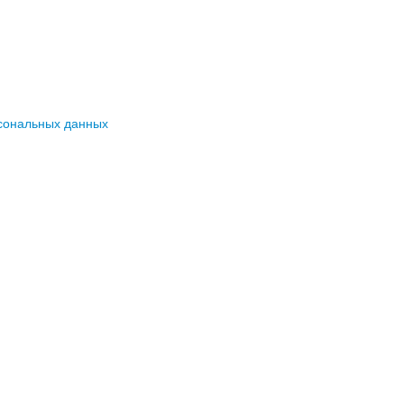
сональных данных