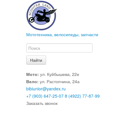
Мототехника, велосипеды, запчасти
Мото:
ул. Куйбышева, 22е
Вело:
ул. Растопчина, 24а
bibiunior@yandex.ru
+7 (903) 647-25-07
8 (4922) 77-87-99
Заказать звонок