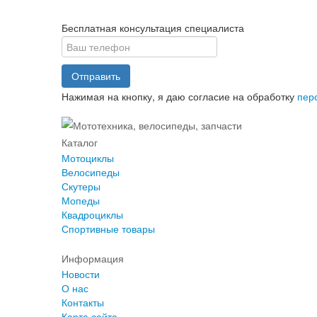
Бесплатная консультация специалиста
Отправить
Нажимая на кнопку, я даю согласие на обработку
пер
Каталог
Мотоциклы
Велосипеды
Скутеры
Мопеды
Квадроциклы
Спортивные товары
Информация
Новости
О нас
Контакты
Карта сайта