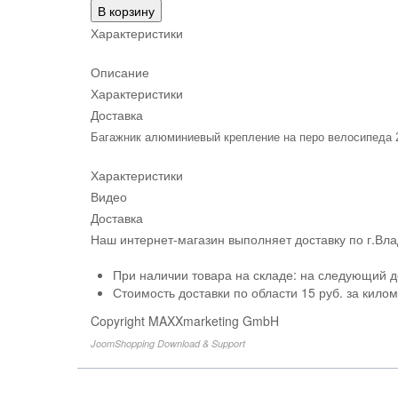
В корзину
Характеристики
Описание
Характеристики
Доставка
Багажник алюминиевый крепление на перо велосипеда 26
Характеристики
Видео
Доставка
Наш интернет-магазин выполняет доставку по г.Вл
При наличии товара на складе: на следующий д
Стоимость доставки по области 15 руб. за кило
Copyright MAXXmarketing GmbH
JoomShopping Download & Support