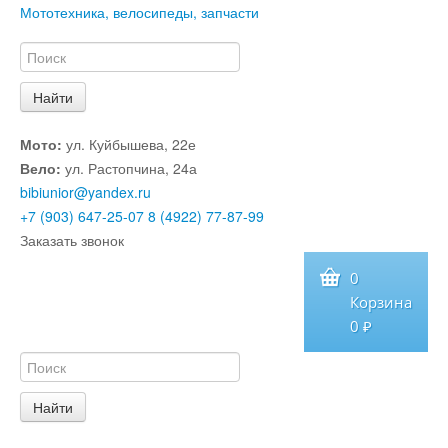
Мототехника, велосипеды, запчасти
Мото:
ул. Куйбышева, 22е
Вело:
ул. Растопчина, 24а
bibiunior@yandex.ru
+7 (903) 647-25-07
8 (4922) 77-87-99
Заказать звонок
0
Корзина
0 ₽