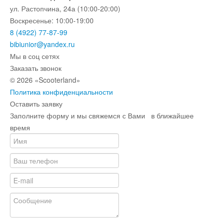
ул. Растопчина, 24а (10:00-20:00)
Воскресенье: 10:00-19:00
8 (4922) 77-87-99
bibiunior@yandex.ru
Мы в соц сетях
Заказать звонок
© 2026 «Scooterland»
Политика конфиденциальности
Оставить заявку
Заполните форму и мы свяжемся с Вами в ближайшее
время