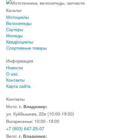
Каталог
Мотоциклы
Велосипеды
Скутеры
Мопеды
Квадроциклы
Спортивные товары
Информация
Новости
О нас
Контакты
Карта сайта
Контакты
Мото:
г. Владимир:
ул. Куйбышева, 22е (10:00-19:00)
Воскресенье: 10:00 -19:00
+7 (903) 647-25-07
Вело:
г. Владимир: