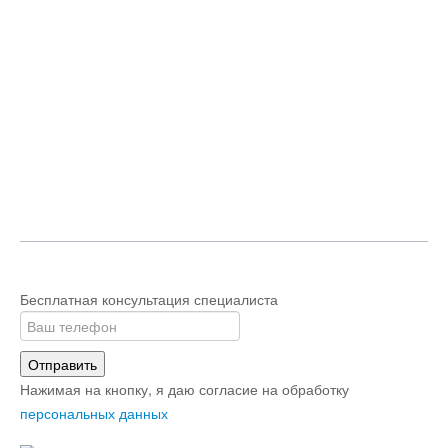
Бесплатная консультация специалиста
Отправить
Нажимая на кнопку, я даю согласие на обработку
персональных данных