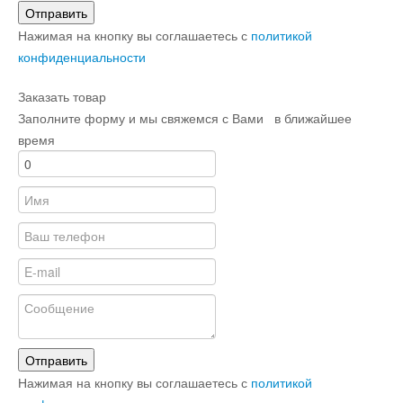
Отправить
Нажимая на кнопку вы соглашаетесь с
политикой
конфиденциальности
Заказать товар
Заполните форму и мы свяжемся с Вами в ближайшее
время
Отправить
Нажимая на кнопку вы соглашаетесь с
политикой