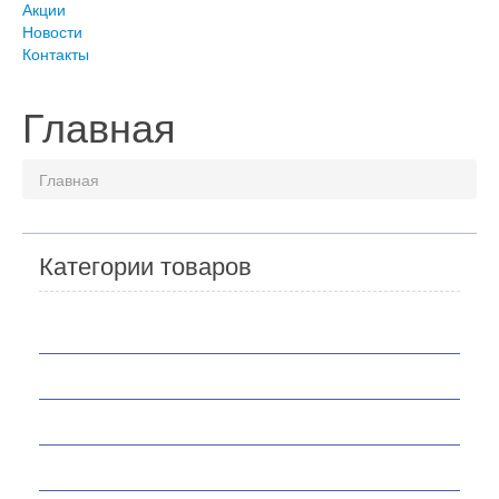
Акции
Новости
Контакты
Главная
Главная
Категории товаров
Мотоциклы
Скутеры
Квадроциклы
Мотобуксировщики