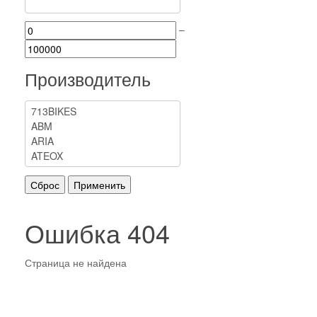
–
Производитель
Ошибка 404
Страница не найдена