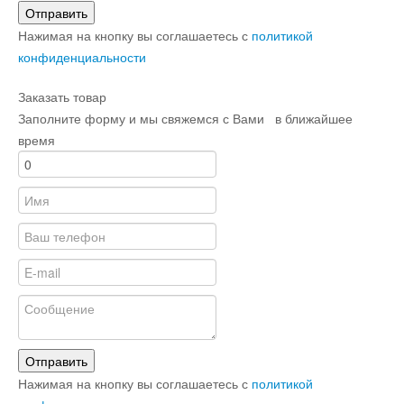
Отправить
Нажимая на кнопку вы соглашаетесь с
политикой
конфиденциальности
Заказать товар
Заполните форму и мы свяжемся с Вами в ближайшее
время
Отправить
Нажимая на кнопку вы соглашаетесь с
политикой