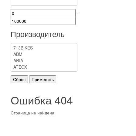
–
Производитель
Ошибка 404
Страница не найдена