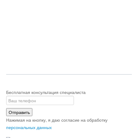
Бесплатная консультация специалиста
Отправить
Нажимая на кнопку, я даю согласие на обработку
персональных данных