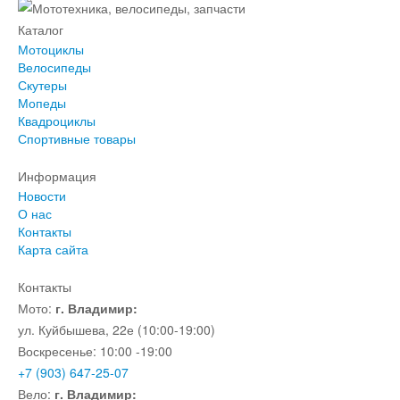
Каталог
Мотоциклы
Велосипеды
Скутеры
Мопеды
Квадроциклы
Спортивные товары
Информация
Новости
О нас
Контакты
Карта сайта
Контакты
Мото:
г. Владимир:
ул. Куйбышева, 22е (10:00-19:00)
Воскресенье: 10:00 -19:00
+7 (903) 647-25-07
Вело:
г. Владимир: