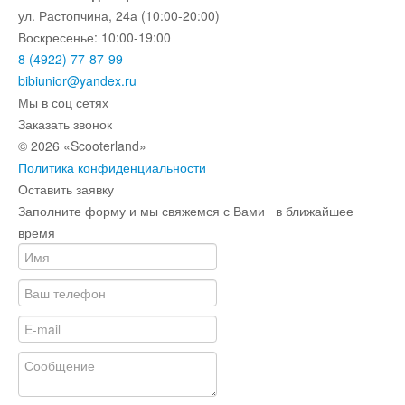
ул. Растопчина, 24а (10:00-20:00)
Воскресенье: 10:00-19:00
8 (4922) 77-87-99
bibiunior@yandex.ru
Мы в соц сетях
Заказать звонок
© 2026 «Scooterland»
Политика конфиденциальности
Оставить заявку
Заполните форму и мы свяжемся с Вами в ближайшее
время