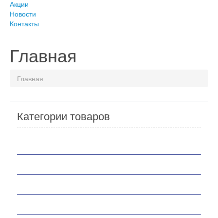
Акции
Новости
Контакты
Главная
Главная
Категории товаров
Мотоциклы
Скутеры
Квадроциклы
Мотобуксировщики