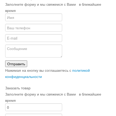
Заполните форму и мы свяжемся с Вами в ближайшее
время
Отправить
Нажимая на кнопку вы соглашаетесь с
политикой
конфиденциальности
Заказать товар
Заполните форму и мы свяжемся с Вами в ближайшее
время