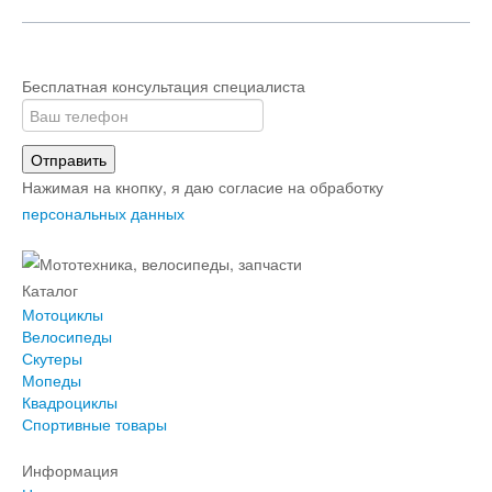
Бесплатная консультация специалиста
Отправить
Нажимая на кнопку, я даю согласие на обработку
персональных данных
Каталог
Мотоциклы
Велосипеды
Скутеры
Мопеды
Квадроциклы
Спортивные товары
Информация