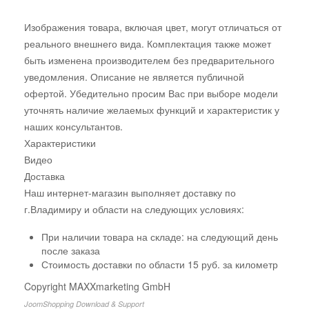
Изображения товара, включая цвет, могут отличаться от
реального внешнего вида. Комплектация также может
быть изменена производителем без предварительного
уведомления. Описание не является публичной
офертой. Убедительно просим Вас при выборе модели
уточнять наличие желаемых функций и характеристик у
наших консультантов.
Характеристики
Видео
Доставка
Наш интернет-магазин выполняет доставку по
г.Владимиру и области на следующих условиях:
При наличии товара на складе: на следующий день
после заказа
Стоимость доставки по области 15 руб. за километр
Copyright MAXXmarketing GmbH
JoomShopping Download & Support