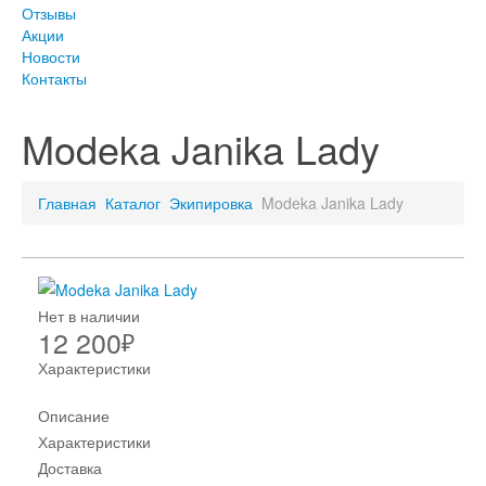
Отзывы
Акции
Новости
Контакты
Modeka Janika Lady
Главная
Каталог
Экипировка
Modeka Janika Lady
Нет в наличии
12 200
₽
Характеристики
Описание
Характеристики
Доставка