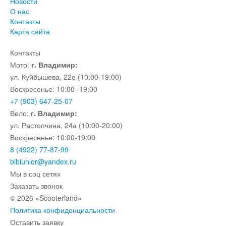
Новости
О нас
Контакты
Карта сайта
Контакты
Мото:
г. Владимир:
ул. Куйбышева, 22е (10:00-19:00)
Воскресенье: 10:00 -19:00
+7 (903) 647-25-07
Вело:
г. Владимир:
ул. Растопчина, 24а (10:00-20:00)
Воскресенье: 10:00-19:00
8 (4922) 77-87-99
bibiunior@yandex.ru
Мы в соц сетях
Заказать звонок
© 2026 «Scooterland»
Политика конфиденциальности
Оставить заявку