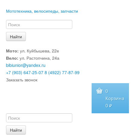
Мототехника, велосипеды, запчасти
Мото:
ул. Куйбышева, 22е
Вело:
ул. Растопчина, 24а
bibiunior@yandex.ru
+7 (903) 647-25-07
8 (4922) 77-87-99
Заказать звонок
0
Корзина
0 ₽