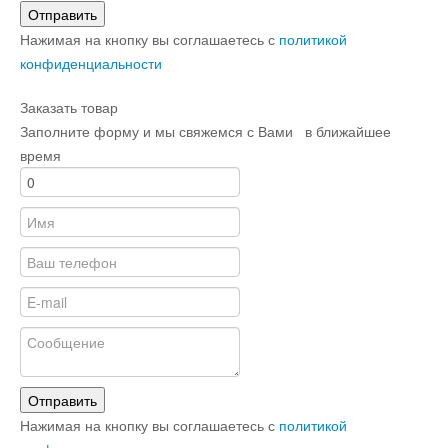
Отправить
Нажимая на кнопку вы соглашаетесь с
политикой
конфиденциальности
Заказать товар
Заполните форму и мы свяжемся с Вами в ближайшее
время
Отправить
Нажимая на кнопку вы соглашаетесь с
политикой