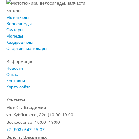
Каталог
Мотоциклы
Велосипеды
Скутеры
Мопеды
Квадроциклы
Спортивные товары
Информация
Новости
О нас
Контакты
Карта сайта
Контакты
Мото:
г. Владимир:
ул. Куйбышева, 22е (10:00-19:00)
Воскресенье: 10:00 -19:00
+7 (903) 647-25-07
Вело:
г. Владимир: