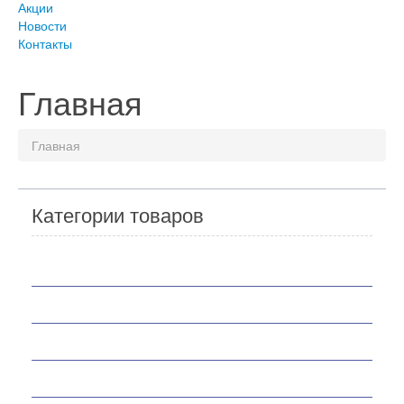
Акции
Новости
Контакты
Главная
Главная
Категории товаров
Мотоциклы
Скутеры
Квадроциклы
Мотобуксировщики