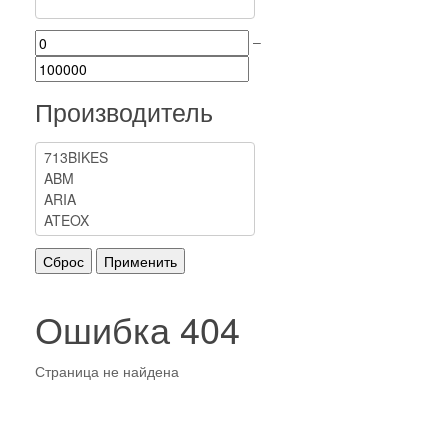
–
Производитель
Ошибка 404
Страница не найдена