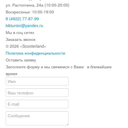
ул. Растопчина, 24а (10:00-20:00)
Воскресенье: 10:00-19:00
8 (4922) 77-87-99
bibiunior@yandex.ru
Мы в соц сетях
Заказать звонок
© 2026 «Scooterland»
Политика конфиденциальности
Оставить заявку
Заполните форму и мы свяжемся с Вами в ближайшее
время