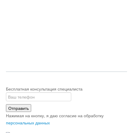
Бесплатная консультация специалиста
Отправить
Нажимая на кнопку, я даю согласие на обработку
персональных данных