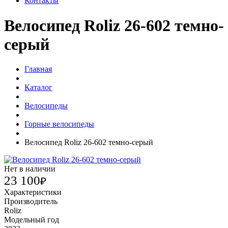
Контакты
Велосипед Roliz 26-602 темно-
серый
Главная
Каталог
Велосипеды
Горные велосипеды
Велосипед Roliz 26-602 темно-серый
Нет в наличии
23 100
₽
Характеристики
Производитель
Roliz
Модельный год