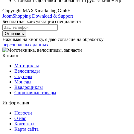
Стоимость доставки по области 15 руб. за километр
Copyright MAXXmarketing GmbH
JoomShopping Download & Support
Бесплатная консультация специалиста
Отправить
Нажимая на кнопку, я даю согласие на обработку
персональных данных
Каталог
Мотоциклы
Велосипеды
Скутеры
Мопеды
Квадроциклы
Спортивные товары
Информация
Новости
О нас
Контакты
Карта сайта