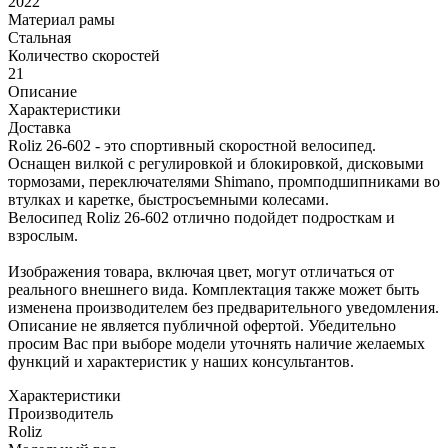
2022
Материал рамы
Стальная
Количество скоростей
21
Описание
Характеристики
Доставка
Roliz 26-602 - это спортивный скоростной велосипед.
Оснащен вилкой с регулировкой и блокировкой, дисковыми
тормозами, переключателями Shimano, промподшипниками во
втулках и каретке, быстросъемными колесами.
Велосипед Roliz 26-602 отлично подойдет подросткам и
взрослым.
Изображения товара, включая цвет, могут отличаться от
реального внешнего вида. Комплектация также может быть
изменена производителем без предварительного уведомления.
Описание не является публичной офертой. Убедительно
просим Вас при выборе модели уточнять наличие желаемых
функций и характеристик у наших консультантов.
Характеристики
Производитель
Roliz