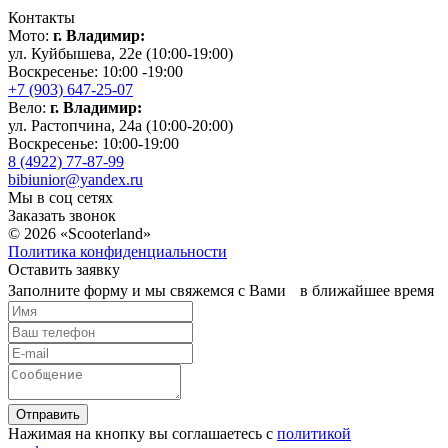
Контакты
Мото:
г. Владимир:
ул. Куйбышева, 22е (10:00-19:00)
Воскресенье: 10:00 -19:00
+7 (903) 647-25-07
Вело:
г. Владимир:
ул. Растопчина, 24а (10:00-20:00)
Воскресенье: 10:00-19:00
8 (4922) 77-87-99
bibiunior@yandex.ru
Мы в соц сетях
Заказать звонок
© 2026 «Scooterland»
Политика конфиденциальности
Оставить заявку
Заполните форму и мы свяжемся с Вами в ближайшее время
Отправить
Нажимая на кнопку вы соглашаетесь с
политикой