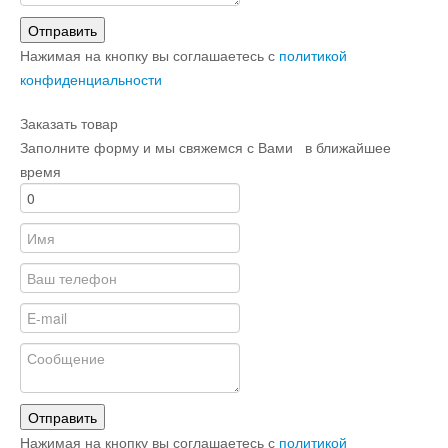
Отправить
Нажимая на кнопку вы соглашаетесь с
политикой
конфиденциальности
Заказать товар
Заполните форму и мы свяжемся с Вами в ближайшее
время
Отправить
Нажимая на кнопку вы соглашаетесь с
политикой