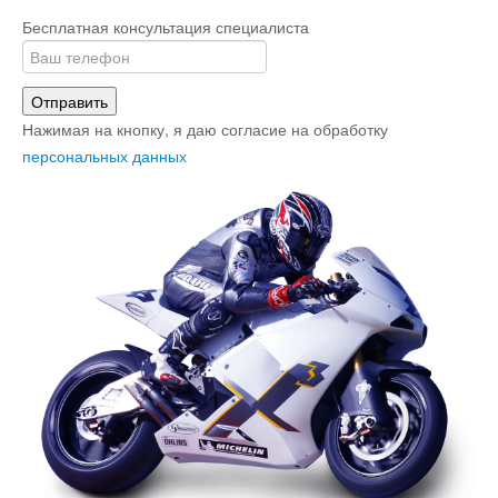
Бесплатная консультация специалиста
Отправить
Нажимая на кнопку, я даю согласие на обработку
персональных данных