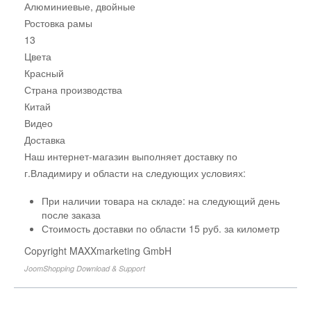
Алюминиевые, двойные
Ростовка рамы
13
Цвета
Красный
Страна производства
Китай
Видео
Доставка
Наш интернет-магазин выполняет доставку по
г.Владимиру и области на следующих условиях:
При наличии товара на складе: на следующий день
после заказа
Стоимость доставки по области 15 руб. за километр
Copyright MAXXmarketing GmbH
JoomShopping Download & Support