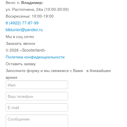
Вело:
г. Владимир:
ул. Растопчина, 24а (10:00-20:00)
Воскресенье: 10:00-19:00
8 (4922) 77-87-99
bibiunior@yandex.ru
Мы в соц сетях
Заказать звонок
© 2026 «Scooterland»
Политика конфиденциальности
Оставить заявку
Заполните форму и мы свяжемся с Вами в ближайшее
время