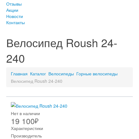
Отзывы
Акции
Новости
Контакты
Велосипед Roush 24-
240
Главная
Каталог
Велосипеды
Горные велосипеды
Велосипед Roush 24-240
Нет в наличии
19 100
₽
Характеристики
Производитель