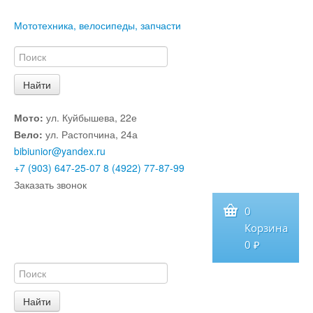
Мототехника, велосипеды, запчасти
Мото:
ул. Куйбышева, 22е
Вело:
ул. Растопчина, 24а
bibiunior@yandex.ru
+7 (903) 647-25-07
8 (4922) 77-87-99
Заказать звонок
0
Корзина
0 ₽