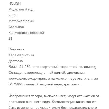
ROUSH
Модельный год
2022
Материал рамы
Стальная
Количество скоростей
21
Описание
Характеристики
Доставка
Roush 24-230 - это спортивный скоростной велосипед.
Оснащен амортизационной вилкой, дисковыми
тормозами, эксцентриком на колесо, переключателями
Shimano, тканевой защитой пера, крыльями.
Изображения товара, включая цвет, могут отличаться от
реального внешнего вида. Комплектация также может
быть изменена производителем без предварительного