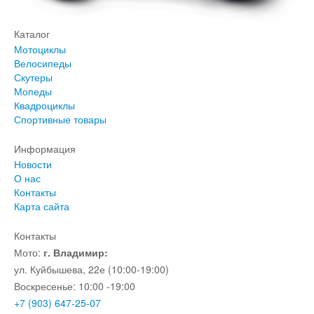
Каталог
Мотоциклы
Велосипеды
Скутеры
Мопеды
Квадроциклы
Спортивные товары
Информация
Новости
О нас
Контакты
Карта сайта
Контакты
Мото:
г. Владимир:
ул. Куйбышева, 22е (10:00-19:00)
Воскресенье: 10:00 -19:00
+7 (903) 647-25-07