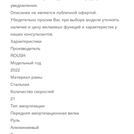
уведомления.
Описание не является публичной офертой.
Убедительно просим Вас при выборе модели уточнять
наличие и цену желаемых функций и характеристик у
наших консультантов.
Характеристики
Производитель
ROUSH
Модельный год
2022
Материал рамы
Стальная
Количество скоростей
21
Тип амортизации
Передняя амортизационная вилка
Руль
Алюминиевый