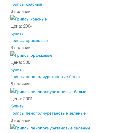
Грипсы красные
В наличии
Цена: 200
₽
Купить
Грипсы оранжевые
В наличии
Цена: 300
₽
Купить
Грипсы пенополиуретановые белые
В наличии
Цена: 200
₽
Купить
Грипсы пенополиуретановые зеленые
В наличии