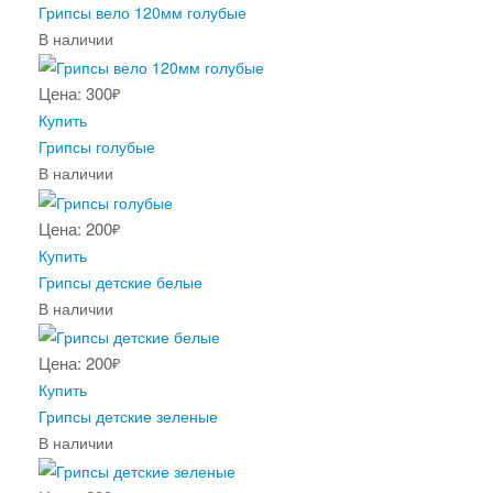
Грипсы вело 120мм голубые
В наличии
Цена: 300
₽
Купить
Грипсы голубые
В наличии
Цена: 200
₽
Купить
Грипсы детские белые
В наличии
Цена: 200
₽
Купить
Грипсы детские зеленые
В наличии