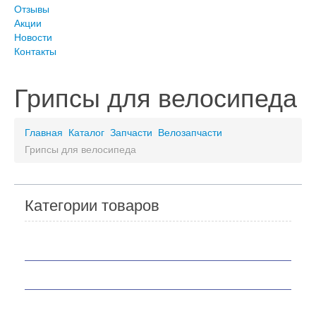
Отзывы
Акции
Новости
Контакты
Грипсы для велосипеда
Главная
Каталог
Запчасти
Велозапчасти
Грипсы для велосипеда
Категории товаров
Мотоциклы
Скутеры
Квадроциклы