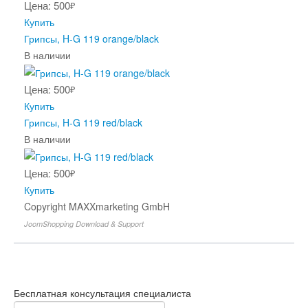
Цена: 500
₽
Купить
Грипсы, H-G 119 orange/black
В наличии
Цена: 500
₽
Купить
Грипсы, H-G 119 red/black
В наличии
Цена: 500
₽
Купить
Copyright MAXXmarketing GmbH
JoomShopping Download & Support
Бесплатная консультация специалиста