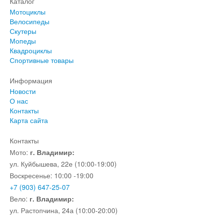
Каталог
Мотоциклы
Велосипеды
Скутеры
Мопеды
Квадроциклы
Спортивные товары
Информация
Новости
О нас
Контакты
Карта сайта
Контакты
Мото:
г. Владимир:
ул. Куйбышева, 22е (10:00-19:00)
Воскресенье: 10:00 -19:00
+7 (903) 647-25-07
Вело:
г. Владимир:
ул. Растопчина, 24а (10:00-20:00)