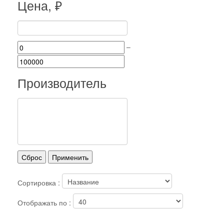
Цена, ₽
–
Производитель
Сортировка :
Отображать по :