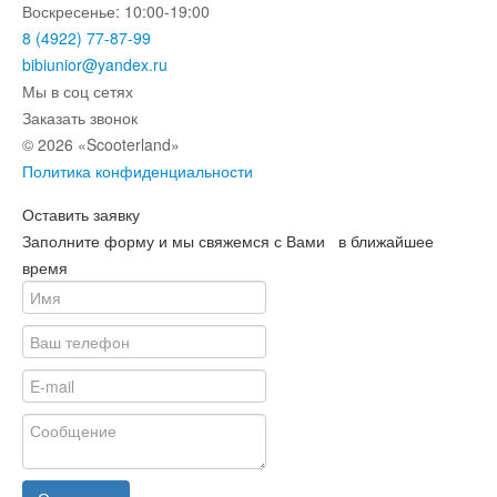
Воскресенье: 10:00-19:00
8 (4922) 77-87-99
bibiunior@yandex.ru
Мы в соц сетях
Заказать звонок
© 2026 «Scooterland»
Политика конфиденциальности
Оставить заявку
Заполните форму и мы свяжемся с Вами в ближайшее
время