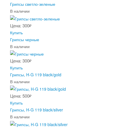
Грипсы светло-зеленые
В наличии
Цена: 300
₽
Купить
Грипсы черные
В наличии
Цена: 300
₽
Купить
Грипсы, H-G 119 black/gold
В наличии
Цена: 500
₽
Купить
Грипсы, H-G 119 black/silver
В наличии