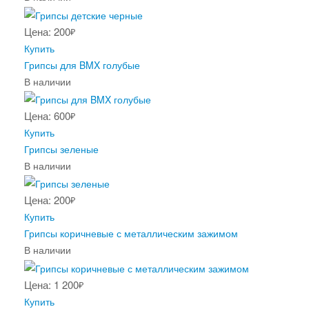
Цена: 200
₽
Купить
Грипсы для BMX голубые
В наличии
Цена: 600
₽
Купить
Грипсы зеленые
В наличии
Цена: 200
₽
Купить
Грипсы коричневые с металлическим зажимом
В наличии
Цена: 1 200
₽
Купить