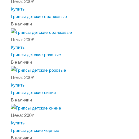
Цена: 200
₽
Купить
Грипсы детские оранжевые
В наличии
Цена: 200
₽
Купить
Грипсы детские розовые
В наличии
Цена: 200
₽
Купить
Грипсы детские синие
В наличии
Цена: 200
₽
Купить
Грипсы детские черные
В наличии