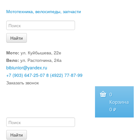
Мототехника, велосипеды, запчасти
Мото:
ул. Куйбышева, 22е
Вело:
ул. Растопчина, 24а
bibiunior@yandex.ru
+7 (903) 647-25-07
8 (4922) 77-87-99
Заказать звонок
0
Корзина
0 ₽