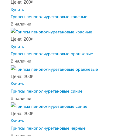
Цена: 200
₽
Купить
Грипсы пенополиуретановые красные
В наличии
Цена: 200
₽
Купить
Грипсы пенополиуретановые оранжевые
В наличии
Цена: 200
₽
Купить
Грипсы пенополиуретановые синие
В наличии
Цена: 200
₽
Купить
Грипсы пенополиуретановые черные
В наличии