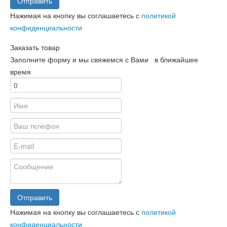
Отправить
Нажимая на кнопку вы соглашаетесь с
политикой
конфиденциальности
Заказать товар
Заполните форму и мы свяжемся с Вами в ближайшее
время
Отправить
Нажимая на кнопку вы соглашаетесь с
политикой
конфиденциальности