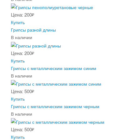
Цена: 200
₽
Купить
Грипсы разной длины
В наличии
Цена: 200
₽
Купить
Грипсы с металлическим зажимом синим
В наличии
Цена: 500
₽
Купить
Грипсы с металлическим зажимом черным
В наличии
Цена: 500
₽
Купить