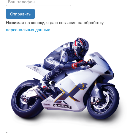
Отправить
Нажимая на кнопку, я даю согласие на обработку
персональных данных