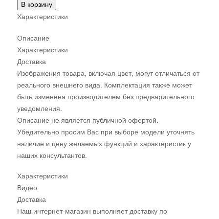
В корзину
Характеристики
Описание
Характеристики
Доставка
Изображения товара, включая цвет, могут отличаться от
реального внешнего вида. Комплектация также может
быть изменена производителем без предварительного
уведомления.
Описание не является публичной офертой.
Убедительно просим Вас при выборе модели уточнять
наличие и цену желаемых функций и характеристик у
наших консультантов.
Характеристики
Видео
Доставка
Наш интернет-магазин выполняет доставку по