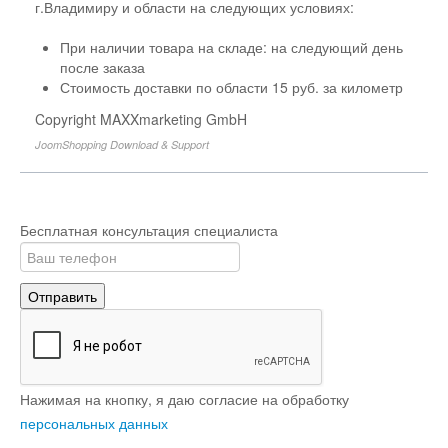
г.Владимиру и области на следующих условиях:
При наличии товара на складе: на следующий день
после заказа
Стоимость доставки по области 15 руб. за километр
Copyright MAXXmarketing GmbH
JoomShopping Download & Support
Бесплатная консультация специалиста
Отправить
Нажимая на кнопку, я даю согласие на обработку
персональных данных