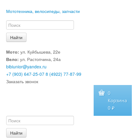
Мототехника, велосипеды, запчасти
Мото:
ул. Куйбышева, 22е
Вело:
ул. Растопчина, 24а
bibiunior@yandex.ru
+7 (903) 647-25-07
8 (4922) 77-87-99
Заказать звонок
0
Корзина
0 ₽