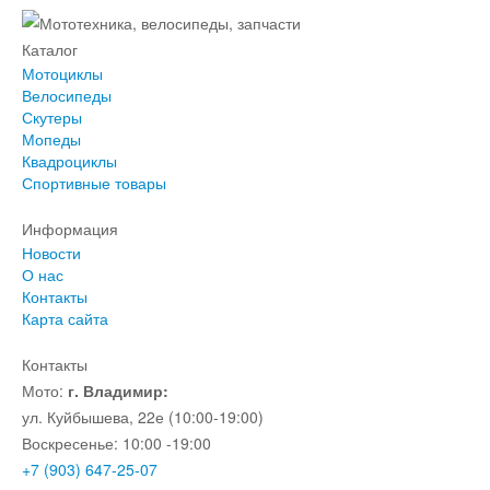
Каталог
Мотоциклы
Велосипеды
Скутеры
Мопеды
Квадроциклы
Спортивные товары
Информация
Новости
О нас
Контакты
Карта сайта
Контакты
Мото:
г. Владимир:
ул. Куйбышева, 22е (10:00-19:00)
Воскресенье: 10:00 -19:00
+7 (903) 647-25-07