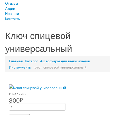
Отзывы
Акции
Новости
Контакты
Ключ спицевой
универсальный
Главная
Каталог
Аксессуары для велосипедов
Инструменты
Ключ спицевой универсальный
В наличии
300
₽