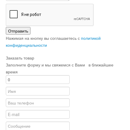
Отправить
Нажимая на кнопку вы соглашаетесь с
политикой
конфиденциальности
Заказать товар
Заполните форму и мы свяжемся с Вами в ближайшее
время