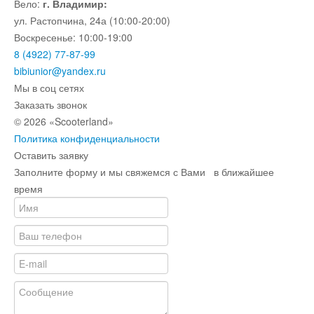
Вело:
г. Владимир:
ул. Растопчина, 24а (10:00-20:00)
Воскресенье: 10:00-19:00
8 (4922) 77-87-99
bibiunior@yandex.ru
Мы в соц сетях
Заказать звонок
© 2026 «Scooterland»
Политика конфиденциальности
Оставить заявку
Заполните форму и мы свяжемся с Вами в ближайшее
время