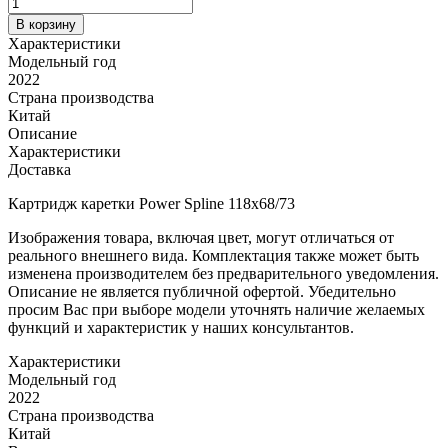
В корзину
Характеристики
Модельный год
2022
Страна производства
Китай
Описание
Характеристики
Доставка
Картридж каретки Power Spline 118x68/73
Изображения товара, включая цвет, могут отличаться от
реального внешнего вида. Комплектация также может быть
изменена производителем без предварительного уведомления.
Описание не является публичной офертой. Убедительно
просим Вас при выборе модели уточнять наличие желаемых
функций и характеристик у наших консультантов.
Характеристики
Модельный год
2022
Страна производства
Китай