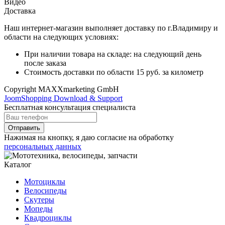
Видео
Доставка
Наш интернет-магазин выполняет доставку по г.Владимиру и
области на следующих условиях:
При наличии товара на складе: на следующий день
после заказа
Стоимость доставки по области 15 руб. за километр
Copyright MAXXmarketing GmbH
JoomShopping Download & Support
Бесплатная консультация специалиста
Отправить
Нажимая на кнопку, я даю согласие на обработку
персональных данных
Каталог
Мотоциклы
Велосипеды
Скутеры
Мопеды
Квадроциклы