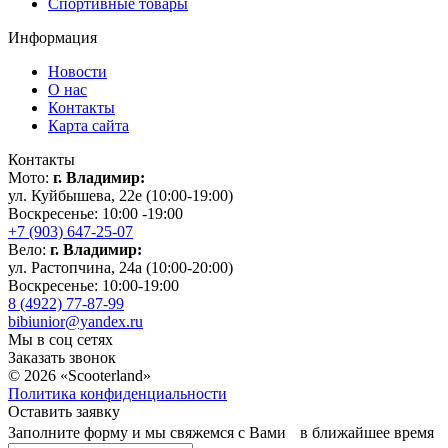
Спортивные товары
Информация
Новости
О нас
Контакты
Карта сайта
Контакты
Мото:
г. Владимир:
ул. Куйбышева, 22е (10:00-19:00)
Воскресенье: 10:00 -19:00
+7 (903) 647-25-07
Вело:
г. Владимир:
ул. Растопчина, 24а (10:00-20:00)
Воскресенье: 10:00-19:00
8 (4922) 77-87-99
bibiunior@yandex.ru
Мы в соц сетях
Заказать звонок
© 2026 «Scooterland»
Политика конфиденциальности
Оставить заявку
Заполните форму и мы свяжемся с Вами в ближайшее время