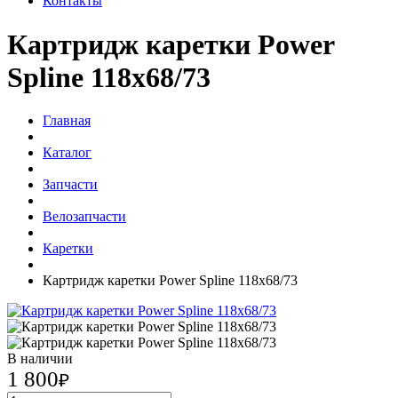
Контакты
Картридж каретки Power
Spline 118x68/73
Главная
Каталог
Запчасти
Велозапчасти
Каретки
Картридж каретки Power Spline 118x68/73
В наличии
1 800
₽