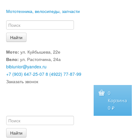
Мототехника, велосипеды, запчасти
Мото:
ул. Куйбышева, 22е
Вело:
ул. Растопчина, 24а
bibiunior@yandex.ru
+7 (903) 647-25-07
8 (4922) 77-87-99
Заказать звонок
0
Корзина
0 ₽