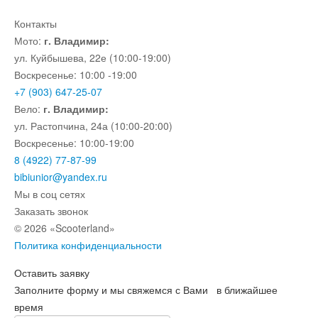
Контакты
Мото:
г. Владимир:
ул. Куйбышева, 22е (10:00-19:00)
Воскресенье: 10:00 -19:00
+7 (903) 647-25-07
Вело:
г. Владимир:
ул. Растопчина, 24а (10:00-20:00)
Воскресенье: 10:00-19:00
8 (4922) 77-87-99
bibiunior@yandex.ru
Мы в соц сетях
Заказать звонок
© 2026 «Scooterland»
Политика конфиденциальности
Оставить заявку
Заполните форму и мы свяжемся с Вами в ближайшее
время