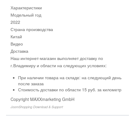
Характеристики
Модельный год
2022
Страна производства
Китай
Видео
Доставка
Наш интернет-магазин выполняет доставку по
г.Владимиру и области на следующих условиях:
При наличии товара на складе: на следующий день
после заказа
Стоимость доставки по области 15 руб. за километр
Copyright MAXXmarketing GmbH
JoomShopping Download & Support