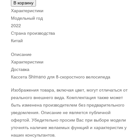
В корзину
Характеристики
Модельный год
2022
Страна производства
Китай
Описание
Характеристики
Доставка
Кассета Shimano для 8-скоростного велосипеда
Изображения товара, включая цвет, могут отличаться от
реального внешнего вида. Комплектация также может
быть изменена производителем без предварительного
уведомления. Описание не является публичной
офертой. Убедительно просим Вас при выборе модели
уточнять наличие желаемых функций и характеристик у
наших консультантов.