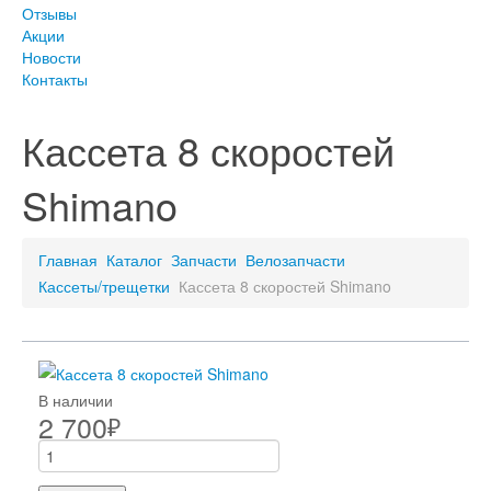
Отзывы
Акции
Новости
Контакты
Кассета 8 скоростей
Shimano
Главная
Каталог
Запчасти
Велозапчасти
Кассеты/трещетки
Кассета 8 скоростей Shimano
В наличии
2 700
₽