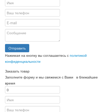
Отправить
Нажимая на кнопку вы соглашаетесь с
политикой
конфиденциальности
Заказать товар
Заполните форму и мы свяжемся с Вами в ближайшее
время