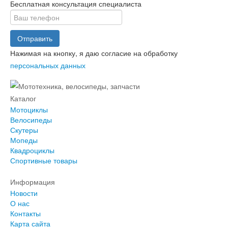
Бесплатная консультация специалиста
Отправить
Нажимая на кнопку, я даю согласие на обработку
персональных данных
Каталог
Мотоциклы
Велосипеды
Скутеры
Мопеды
Квадроциклы
Спортивные товары
Информация
Новости
О нас
Контакты
Карта сайта