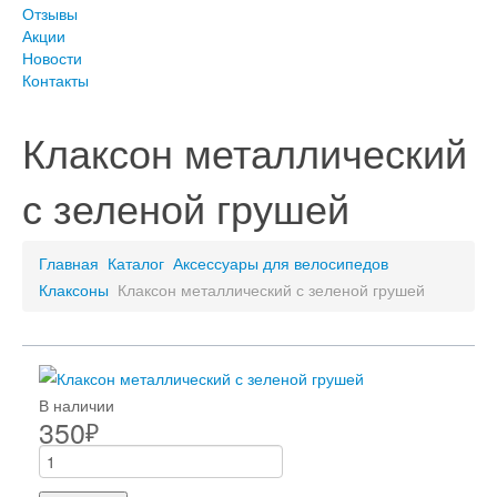
Отзывы
Акции
Новости
Контакты
Клаксон металлический
с зеленой грушей
Главная
Каталог
Аксессуары для велосипедов
Клаксоны
Клаксон металлический с зеленой грушей
В наличии
350
₽