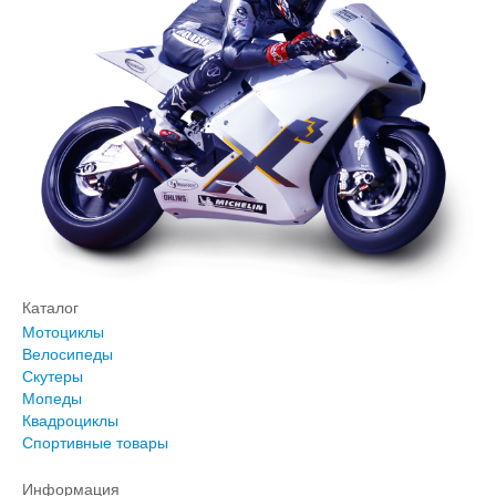
Каталог
Мотоциклы
Велосипеды
Скутеры
Мопеды
Квадроциклы
Спортивные товары
Информация