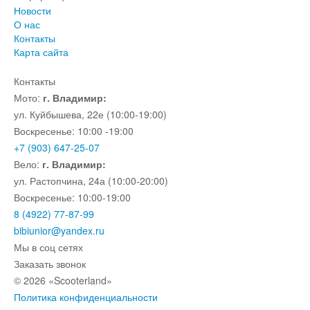
Новости
О нас
Контакты
Карта сайта
Контакты
Мото:
г. Владимир:
ул. Куйбышева, 22е (10:00-19:00)
Воскресенье: 10:00 -19:00
+7 (903) 647-25-07
Вело:
г. Владимир:
ул. Растопчина, 24а (10:00-20:00)
Воскресенье: 10:00-19:00
8 (4922) 77-87-99
bibiunior@yandex.ru
Мы в соц сетях
Заказать звонок
© 2026 «Scooterland»
Политика конфиденциальности