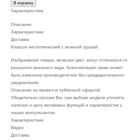
В корзину
Характеристики
Описание
Характеристики
Доставка
Клаксон металлический с зеленой грушей.
Изображения товара, включая цвет, могут отличаться от
реального внешнего вида. Комплектация также может
быть изменена производителем без предварительного
уведомления.
Описание не является публичной офертой.
Убедительно просим Вас при выборе модели уточнять
наличие и цену желаемых функций и характеристик у
наших консультантов.
Характеристики
Видео
Доставка