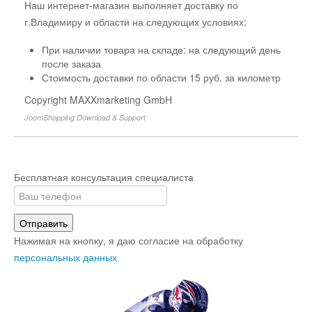
Наш интернет-магазин выполняет доставку по
г.Владимиру и области на следующих условиях:
При наличии товара на складе: на следующий день
после заказа
Стоимость доставки по области 15 руб. за километр
Copyright MAXXmarketing GmbH
JoomShopping Download & Support
Бесплатная консультация специалиста
Отправить
Нажимая на кнопку, я даю согласие на обработку
персональных данных