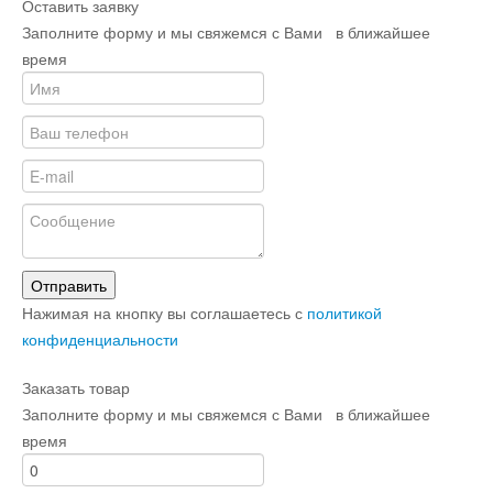
Оставить заявку
Заполните форму и мы свяжемся с Вами в ближайшее
время
Отправить
Нажимая на кнопку вы соглашаетесь с
политикой
конфиденциальности
Заказать товар
Заполните форму и мы свяжемся с Вами в ближайшее
время