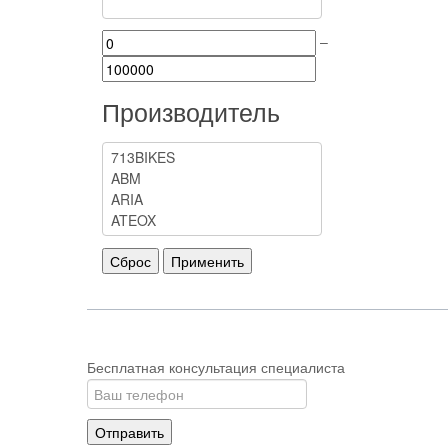
–
Производитель
Бесплатная консультация специалиста
Отправить