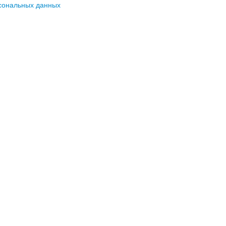
сональных данных