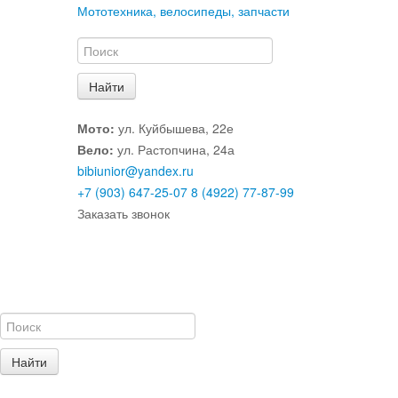
Мототехника, велосипеды, запчасти
Мото:
ул. Куйбышева, 22е
Вело:
ул. Растопчина, 24а
bibiunior@yandex.ru
+7 (903) 647-25-07
8 (4922) 77-87-99
Заказать звонок