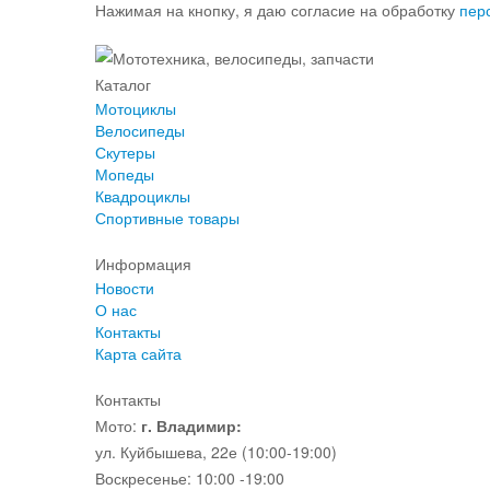
Нажимая на кнопку, я даю согласие на обработку
пер
Каталог
Мотоциклы
Велосипеды
Скутеры
Мопеды
Квадроциклы
Спортивные товары
Информация
Новости
О нас
Контакты
Карта сайта
Контакты
Мото:
г. Владимир:
ул. Куйбышева, 22е (10:00-19:00)
Воскресенье: 10:00 -19:00