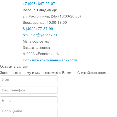
+7 (903) 647-25-07
Вело:
г. Владимир:
ул. Растопчина, 24а (10:00-20:00)
Воскресенье: 10:00-19:00
8 (4922) 77-87-99
bibiunior@yandex.ru
Мы в соц сетях
Заказать звонок
© 2026 «Scooterland»
Политика конфиденциальности
Оставить заявку
Заполните форму и мы свяжемся с Вами в ближайшее время