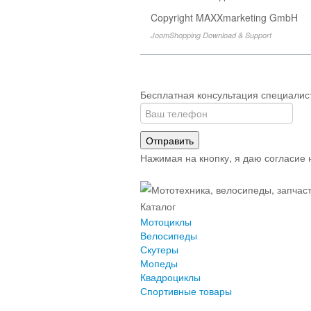
Copyright MAXXmarketing GmbH
JoomShopping Download & Support
Бесплатная консультация специалис
Отправить
Нажимая на кнопку, я даю согласие
Каталог
Мотоциклы
Велосипеды
Скутеры
Мопеды
Квадроциклы
Спортивные товары