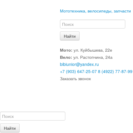
Мототехника, велосипеды, запчасти
Мото:
ул. Куйбышева, 22е
Вело:
ул. Растопчина, 24а
bibiunior@yandex.ru
+7 (903) 647-25-07
8 (4922) 77-87-99
Заказать звонок