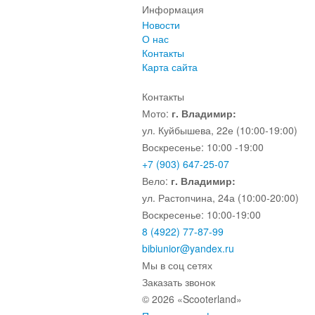
Информация
Новости
О нас
Контакты
Карта сайта
Контакты
Мото:
г. Владимир:
ул. Куйбышева, 22е (10:00-19:00)
Воскресенье: 10:00 -19:00
+7 (903) 647-25-07
Вело:
г. Владимир:
ул. Растопчина, 24а (10:00-20:00)
Воскресенье: 10:00-19:00
8 (4922) 77-87-99
bibiunior@yandex.ru
Мы в соц сетях
Заказать звонок
© 2026 «Scooterland»