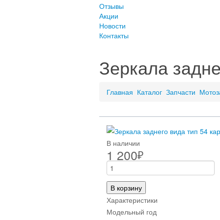
Отзывы
Акции
Новости
Контакты
Зеркала задне
Главная
Каталог
Запчасти
Мотоз
В наличии
1 200
₽
В корзину
Характеристики
Модельный год