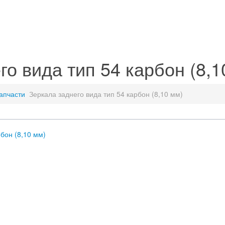
го вида тип 54 карбон (8,1
апчасти
Зеркала заднего вида тип 54 карбон (8,10 мм)