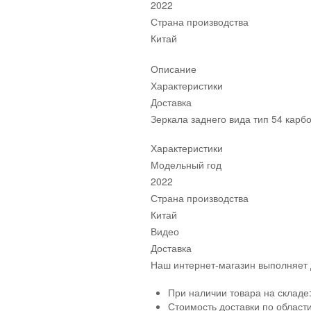
2022
Страна производства
Китай
Описание
Характеристики
Доставка
Зеркала заднего вида тип 54 карб
Характеристики
Модельный год
2022
Страна производства
Китай
Видео
Доставка
Наш интернет-магазин выполняет 
При наличии товара на складе
Стоимость доставки по области