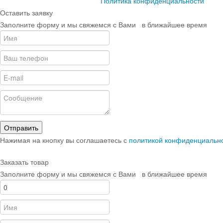
Политика конфиденциальности
Оставить заявку
Заполните форму и мы свяжемся с Вами в ближайшее время
Отправить
Нажимая на кнопку вы соглашаетесь с
политикой конфиденциальн
Заказать товар
Заполните форму и мы свяжемся с Вами в ближайшее время