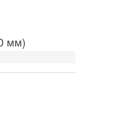
0 мм)