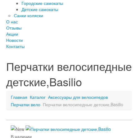
Городские самокаты
Детские самокаты
Санки коляски
О нас
Отзывы
Акции
Новости
Контакты
Перчатки велосипедные
детские,Basilio
Главная
Каталог
Аксессуары для велосипедов
Перчатки вело
Перчатки велосипедные детские,Basilio
В наличии