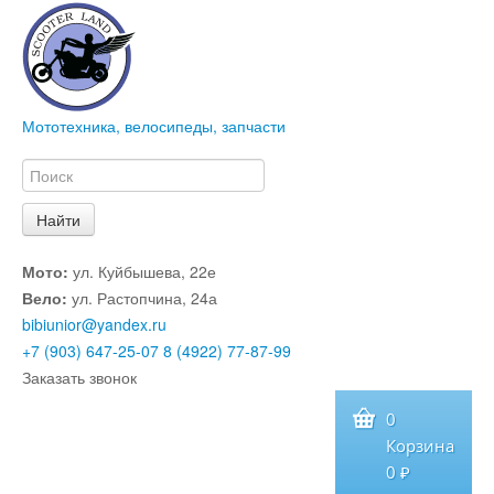
Мототехника, велосипеды, запчасти
Мото:
ул. Куйбышева, 22е
Вело:
ул. Растопчина, 24а
bibiunior@yandex.ru
+7 (903) 647-25-07
8 (4922) 77-87-99
Заказать звонок
0
Корзина
0 ₽