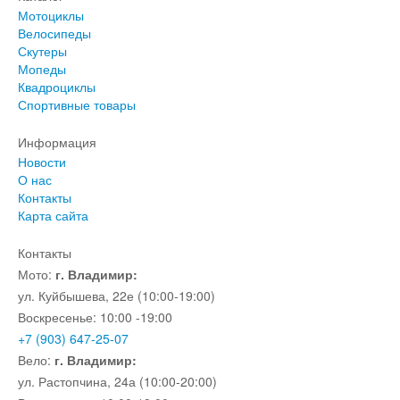
Мотоциклы
Велосипеды
Скутеры
Мопеды
Квадроциклы
Спортивные товары
Информация
Новости
О нас
Контакты
Карта сайта
Контакты
Мото:
г. Владимир:
ул. Куйбышева, 22е (10:00-19:00)
Воскресенье: 10:00 -19:00
+7 (903) 647-25-07
Вело:
г. Владимир:
ул. Растопчина, 24а (10:00-20:00)