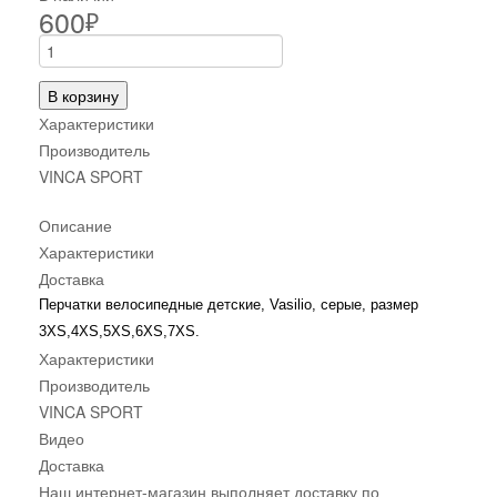
600
₽
В корзину
Характеристики
Производитель
VINCA SPORT
Описание
Характеристики
Доставка
Перчатки велосипедные детские, Vasilio, cерые, размер
3XS,4XS,5XS,6XS,7XS.
Характеристики
Производитель
VINCA SPORT
Видео
Доставка
Наш интернет-магазин выполняет доставку по