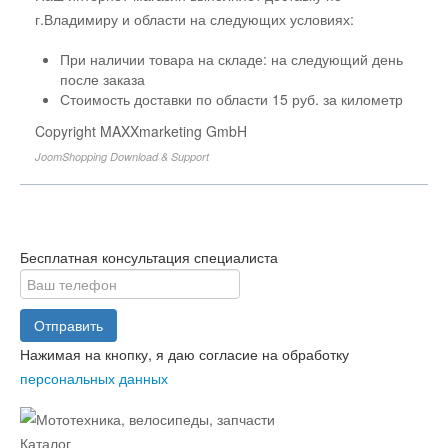
г.Владимиру и области на следующих условиях:
При наличии товара на складе: на следующий день
после заказа
Стоимость доставки по области 15 руб. за километр
Copyright MAXXmarketing GmbH
JoomShopping Download & Support
Бесплатная консультация специалиста
Отправить
Нажимая на кнопку, я даю согласие на обработку
персональных данных
Каталог