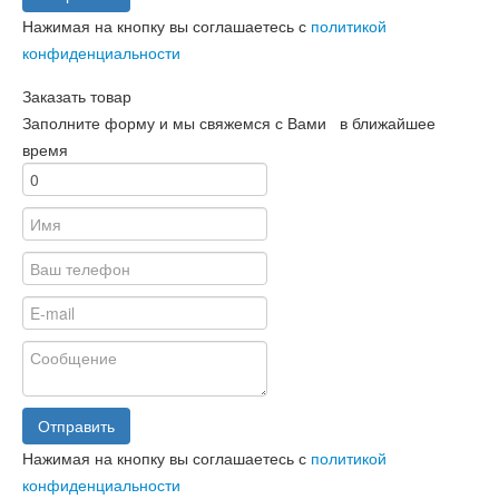
Нажимая на кнопку вы соглашаетесь с
политикой
конфиденциальности
Заказать товар
Заполните форму и мы свяжемся с Вами в ближайшее
время
Отправить
Нажимая на кнопку вы соглашаетесь с
политикой
конфиденциальности