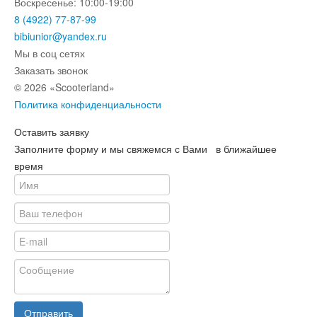
Воскресенье: 10:00-19:00
8 (4922) 77-87-99
bibiunior@yandex.ru
Мы в соц сетях
Заказать звонок
© 2026 «Scooterland»
Политика конфиденциальности
Оставить заявку
Заполните форму и мы свяжемся с Вами в ближайшее
время
Отправить