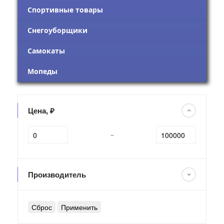
Спортивные товары
Снегоуборщики
Самокаты
Мопеды
Цена, ₽
–
Производитель