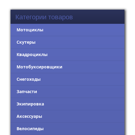
Категории товаров
Мотоциклы
Скутеры
Квадроциклы
Мотобуксировщики
Снегоходы
Запчасти
Экипировка
Аксессуары
Велосипеды