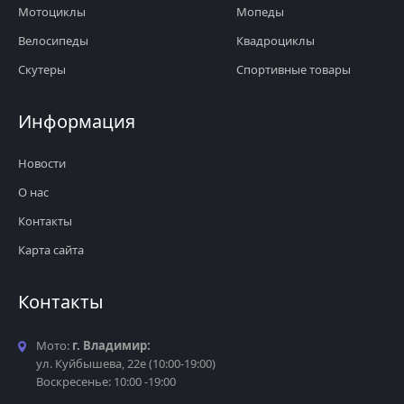
Мотоциклы
Мопеды
Велосипеды
Квадроциклы
Скутеры
Спортивные товары
Информация
Новости
О нас
Контакты
Карта сайта
Контакты
Мото:
г. Владимир:
ул. Куйбышева, 22е (10:00-19:00)
Воскресенье: 10:00 -19:00