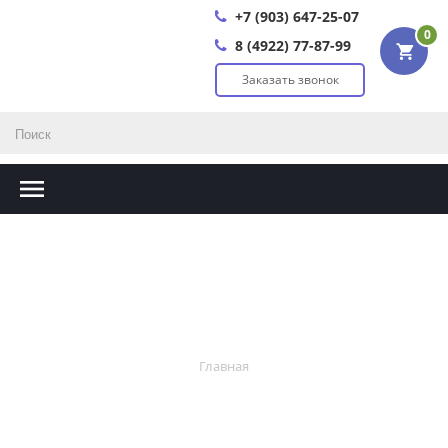
+7 (903) 647-25-07
0
8 (4922) 77-87-99
Заказать звонок
Главная
Главная