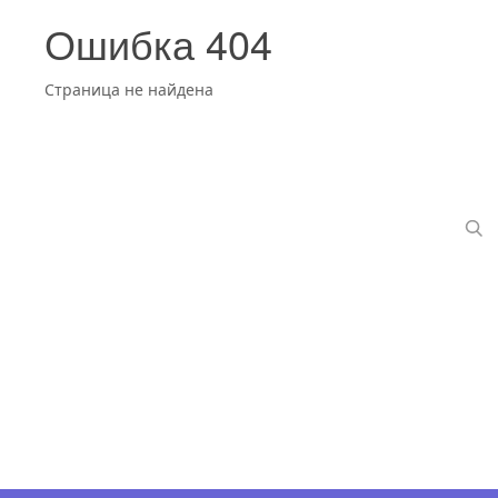
Ошибка 404
Страница не найдена