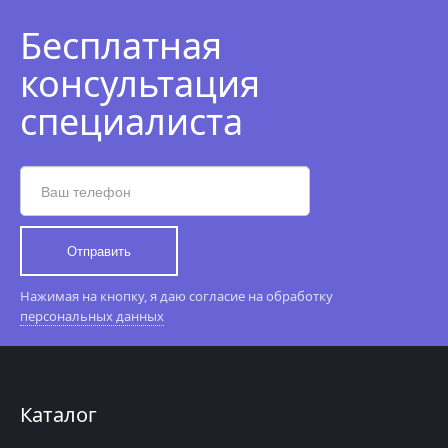
Бесплатная
консультация
специалиста
Отправить
Нажимая на кнопку, я даю согласие на обработку
персональных данных
Каталог