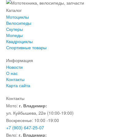
Каталог
Мотоциклы
Велосипеды
Скутеры
Мопеды
Квадроциклы
Спортивные товары
Информация
Новости
О нас
Контакты
Карта сайта
Контакты
Мото:
г. Владимир:
ул. Куйбышева, 22е (10:00-19:00)
Воскресенье: 10:00 -19:00
+7 (903) 647-25-07
Вело:
г. Владимир: