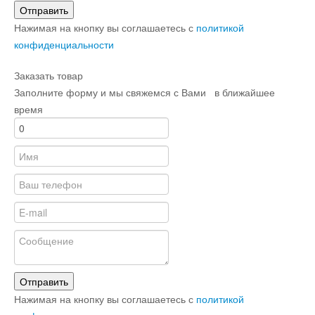
Отправить
Нажимая на кнопку вы соглашаетесь с
политикой
конфиденциальности
Заказать товар
Заполните форму и мы свяжемся с Вами в ближайшее
время
Отправить
Нажимая на кнопку вы соглашаетесь с
политикой