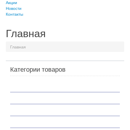
Акции
Новости
Контакты
Главная
Главная
Категории товаров
Мотоциклы
Скутеры
Квадроциклы
Мотобуксировщики