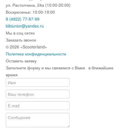
ул. Растопчина, 24а (10:00-20:00)
Воскресенье: 10:00-19:00
8 (4922) 77-87-99
bibiunior@yandex.ru
Мы в соц сетях
Заказать звонок
© 2026 «Scooterland»
Политика конфиденциальности
Оставить заявку
Заполните форму и мы свяжемся с Вами в ближайшее
время