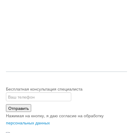
Бесплатная консультация специалиста
Отправить
Нажимая на кнопку, я даю согласие на обработку
персональных данных