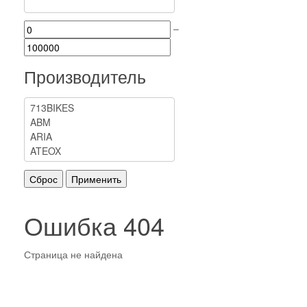
–
Производитель
Ошибка 404
Страница не найдена