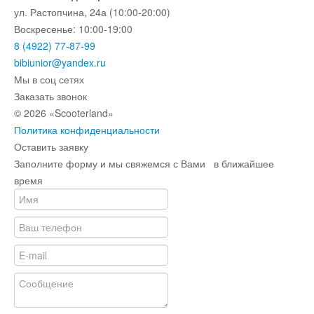
ул. Растопчина, 24а (10:00-20:00)
Воскресенье: 10:00-19:00
8 (4922) 77-87-99
bibiunior@yandex.ru
Мы в соц сетях
Заказать звонок
© 2026 «Scooterland»
Политика конфиденциальности
Оставить заявку
Заполните форму и мы свяжемся с Вами в ближайшее
время