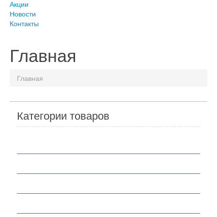
Акции
Новости
Контакты
Главная
Главная
Категории товаров
Мотоциклы
Скутеры
Квадроциклы
Мотобуксировщики