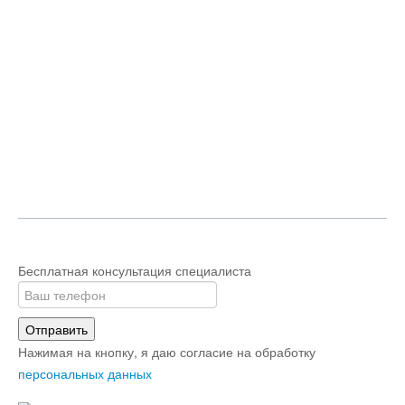
Бесплатная консультация специалиста
Отправить
Нажимая на кнопку, я даю согласие на обработку
персональных данных