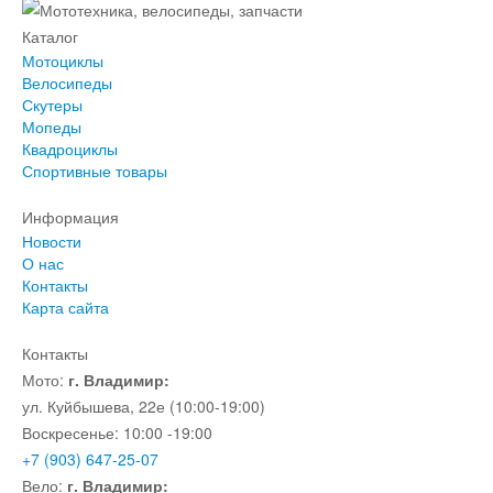
Каталог
Мотоциклы
Велосипеды
Скутеры
Мопеды
Квадроциклы
Спортивные товары
Информация
Новости
О нас
Контакты
Карта сайта
Контакты
Мото:
г. Владимир:
ул. Куйбышева, 22е (10:00-19:00)
Воскресенье: 10:00 -19:00
+7 (903) 647-25-07
Вело:
г. Владимир: