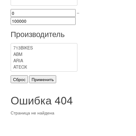
–
Производитель
Ошибка 404
Страница не найдена