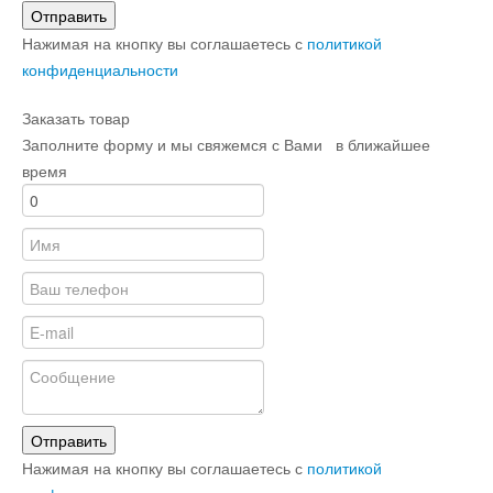
Отправить
Нажимая на кнопку вы соглашаетесь с
политикой
конфиденциальности
Заказать товар
Заполните форму и мы свяжемся с Вами в ближайшее
время
Отправить
Нажимая на кнопку вы соглашаетесь с
политикой