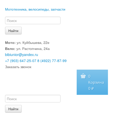
Мототехника, велосипеды, запчасти
Мото:
ул. Куйбышева, 22е
Вело:
ул. Растопчина, 24а
bibiunior@yandex.ru
+7 (903) 647-25-07
8 (4922) 77-87-99
Заказать звонок
0
Корзина
0 ₽