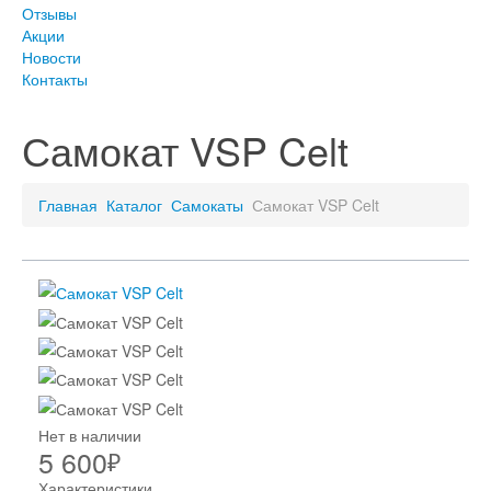
Отзывы
Акции
Новости
Контакты
Самокат VSP Celt
Главная
Каталог
Самокаты
Самокат VSP Celt
Нет в наличии
5 600
₽
Характеристики