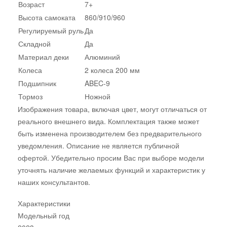
Возраст
7+
Высота самоката
860/910/960
Регулируемый руль
Да
Складной
Да
Материал деки
Алюминий
Колеса
2 колеса 200 мм
Подшипник
ABEC-9
Тормоз
Ножной
Изображения товара, включая цвет, могут отличаться от
реального внешнего вида. Комплектация также может
быть изменена производителем без предварительного
уведомления. Описание не является публичной
офертой. Убедительно просим Вас при выборе модели
уточнять наличие желаемых функций и характеристик у
наших консультантов.
Характеристики
Модельный год