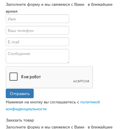
Заполните форму и мы свяжемся с Вами в ближайшее
время
Отправить
Нажимая на кнопку вы соглашаетесь с
политикой
конфиденциальности
Заказать товар
Заполните форму и мы свяжемся с Вами в ближайшее