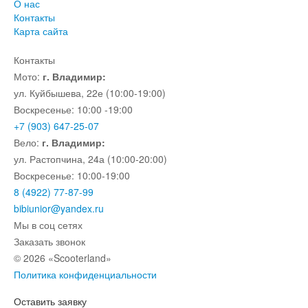
О нас
Контакты
Карта сайта
Контакты
Мото:
г. Владимир:
ул. Куйбышева, 22е (10:00-19:00)
Воскресенье: 10:00 -19:00
+7 (903) 647-25-07
Вело:
г. Владимир:
ул. Растопчина, 24а (10:00-20:00)
Воскресенье: 10:00-19:00
8 (4922) 77-87-99
bibiunior@yandex.ru
Мы в соц сетях
Заказать звонок
© 2026 «Scooterland»
Политика конфиденциальности
Оставить заявку