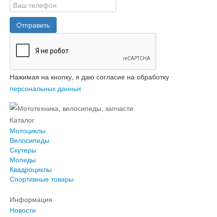
Отправить
Нажимая на кнопку, я даю согласие на обработку
персональных данных
Каталог
Мотоциклы
Велосипеды
Скутеры
Мопеды
Квадроциклы
Спортивные товары
Информация
Новости