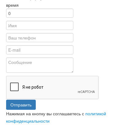
время
Отправить
Нажимая на кнопку вы соглашаетесь с
политикой
конфиденциальности