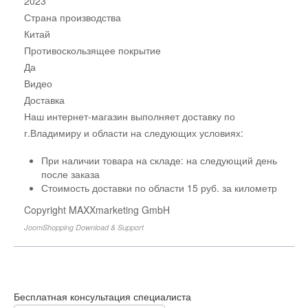
2023
Страна производства
Китай
Противоскользящее покрытие
Да
Видео
Доставка
Наш интернет-магазин выполняет доставку по
г.Владимиру и области на следующих условиях:
При наличии товара на складе: на следующий день
после заказа
Стоимость доставки по области 15 руб. за километр
Copyright MAXXmarketing GmbH
JoomShopping Download & Support
Бесплатная консультация специалиста