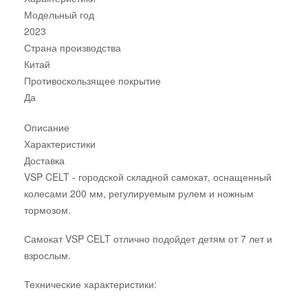
Модельный год
2023
Страна производства
Китай
Противоскользящее покрытие
Да
Описание
Характеристики
Доставка
VSP CELT - городской складной самокат, оснащенный
колесами 200 мм, регулируемым рулем и ножным
тормозом.
Самокат VSP CELT отлично подойдет детям от 7 лет и
взрослым.
Технические характеристики: