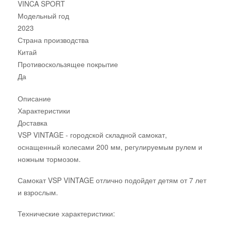
VINCA SPORT
Модельный год
2023
Страна производства
Китай
Противоскользящее покрытие
Да
Описание
Характеристики
Доставка
VSP VINTAGE - городской складной самокат,
оснащенный колесами 200 мм, регулируемым рулем и
ножным тормозом.
Самокат VSP VINTAGE отлично подойдет детям от 7 лет
и взрослым.
Технические характеристики: