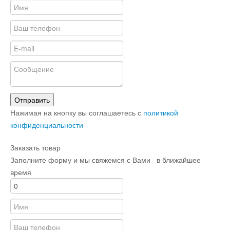
Отправить
Нажимая на кнопку вы соглашаетесь с
политикой
конфиденциальности
Заказать товар
Заполните форму и мы свяжемся с Вами в ближайшее
время