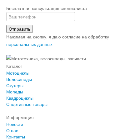
Бесплатная консультация специалиста
Отправить
Нажимая на кнопку, я даю согласие на обработку
персональных данных
Каталог
Мотоциклы
Велосипеды
Скутеры
Мопеды
Квадроциклы
Спортивные товары
Информация
Новости
О нас
Контакты