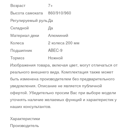
Возраст
7+
Высота самоката
860/910/960
Регулируемый руль
Да
Складной
Да
Материал деки
Алюминий
Колеса
2 колеса 200 мм
Подшипник
ABEC-9
Тормоз
Ножной
Изображения товара, включая цвет, могут отличаться от
реального внешнего вида. Комплектация также может
быть изменена производителем без предварительного
уведомления. Описание не является публичной
офертой. Убедительно просим Вас при выборе модели
уточнять наличие желаемых функций и характеристик у
наших консультантов.
Характеристики
Производитель