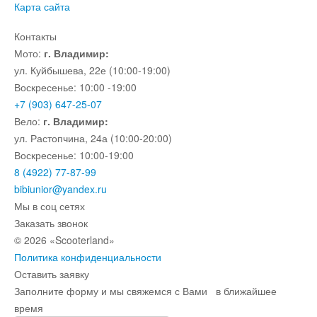
Карта сайта
Контакты
Мото:
г. Владимир:
ул. Куйбышева, 22е (10:00-19:00)
Воскресенье: 10:00 -19:00
+7 (903) 647-25-07
Вело:
г. Владимир:
ул. Растопчина, 24а (10:00-20:00)
Воскресенье: 10:00-19:00
8 (4922) 77-87-99
bibiunior@yandex.ru
Мы в соц сетях
Заказать звонок
© 2026 «Scooterland»
Политика конфиденциальности
Оставить заявку
Заполните форму и мы свяжемся с Вами в ближайшее
время