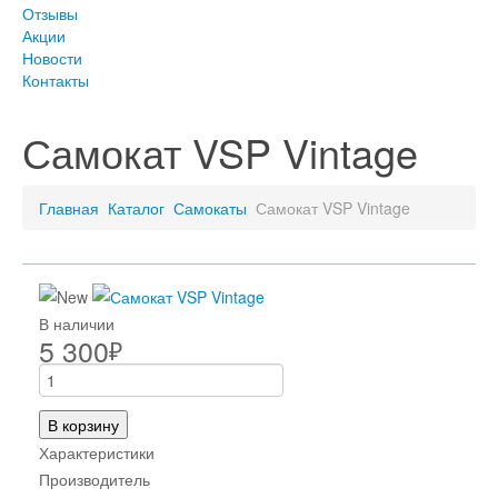
Отзывы
Акции
Новости
Контакты
Самокат VSP Vintage
Главная
Каталог
Самокаты
Самокат VSP Vintage
В наличии
5 300
₽
В корзину
Характеристики
Производитель