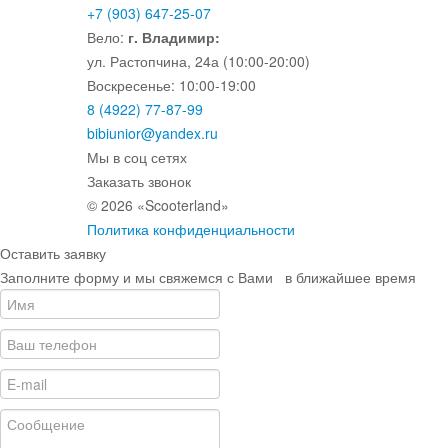
+7 (903) 647-25-07
Вело:
г. Владимир:
ул. Растопчина, 24а (10:00-20:00)
Воскресенье: 10:00-19:00
8 (4922) 77-87-99
bibiunior@yandex.ru
Мы в соц сетях
Заказать звонок
© 2026 «Scooterland»
Политика конфиденциальности
Оставить заявку
Заполните форму и мы свяжемся с Вами в ближайшее время