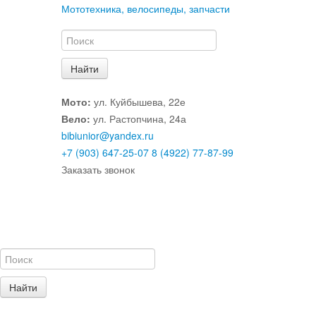
Мототехника, велосипеды, запчасти
Мото:
ул. Куйбышева, 22е
Вело:
ул. Растопчина, 24а
bibiunior@yandex.ru
+7 (903) 647-25-07
8 (4922) 77-87-99
Заказать звонок