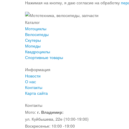
Нажимая на кнопку, я даю согласие на обработку
пер
Каталог
Мотоциклы
Велосипеды
Скутеры
Мопеды
Квадроциклы
Спортивные товары
Информация
Новости
О нас
Контакты
Карта сайта
Контакты
Мото:
г. Владимир:
ул. Куйбышева, 22е (10:00-19:00)
Воскресенье: 10:00 -19:00