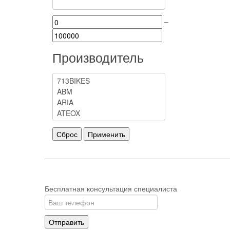
–
Производитель
Бесплатная консультация специалиста
Отправить