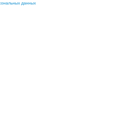
сональных данных