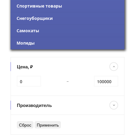
Спортивные товары
Снегоуборщики
Самокаты
Мопеды
Цена, ₽
–
Производитель