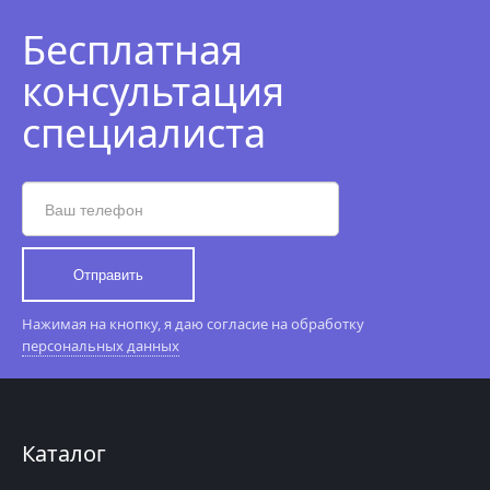
Бесплатная
консультация
специалиста
Отправить
Нажимая на кнопку, я даю согласие на обработку
персональных данных
Каталог