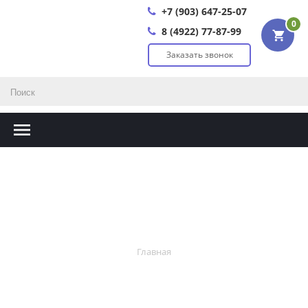
+7 (903) 647-25-07
0
8 (4922) 77-87-99
Заказать звонок
Главная
Главная