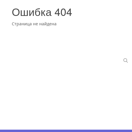
Ошибка 404
Страница не найдена