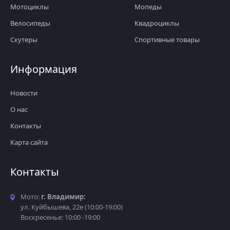
Мотоциклы
Мопеды
Велосипеды
Квадроциклы
Скутеры
Спортивные товары
Информация
Новости
О нас
Контакты
Карта сайта
Контакты
Мото:
г. Владимир:
ул. Куйбышева, 22е (10:00-19:00)
Воскресенье: 10:00 -19:00