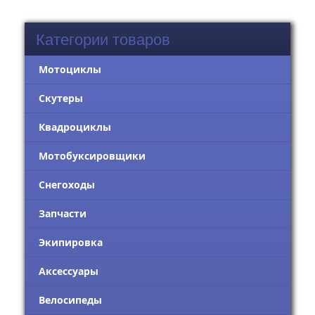
Категории товаров
Мотоциклы
Скутеры
Квадроциклы
Мотобуксировщики
Снегоходы
Запчасти
Экипировка
Аксессуары
Велосипеды