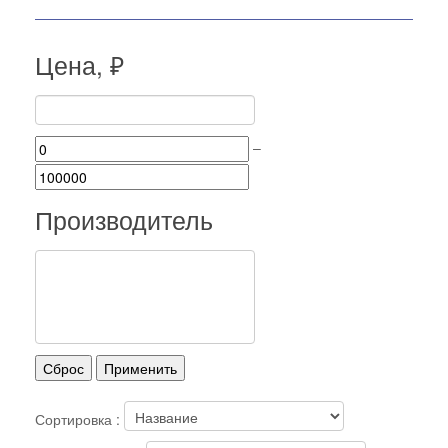
Цена, ₽
–
Производитель
Сортировка :