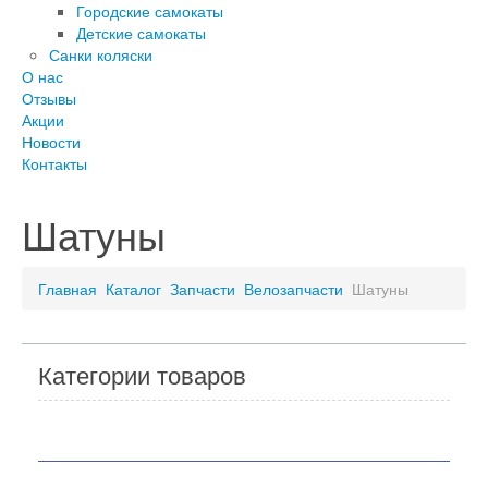
Городские самокаты
Детские самокаты
Санки коляски
О нас
Отзывы
Акции
Новости
Контакты
Шатуны
Главная
Каталог
Запчасти
Велозапчасти
Шатуны
Категории товаров
Мотоциклы
Скутеры