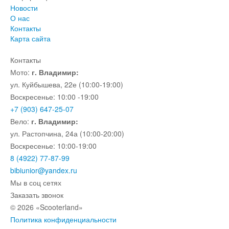
Новости
О нас
Контакты
Карта сайта
Контакты
Мото:
г. Владимир:
ул. Куйбышева, 22е (10:00-19:00)
Воскресенье: 10:00 -19:00
+7 (903) 647-25-07
Вело:
г. Владимир:
ул. Растопчина, 24а (10:00-20:00)
Воскресенье: 10:00-19:00
8 (4922) 77-87-99
bibiunior@yandex.ru
Мы в соц сетях
Заказать звонок
© 2026 «Scooterland»
Политика конфиденциальности