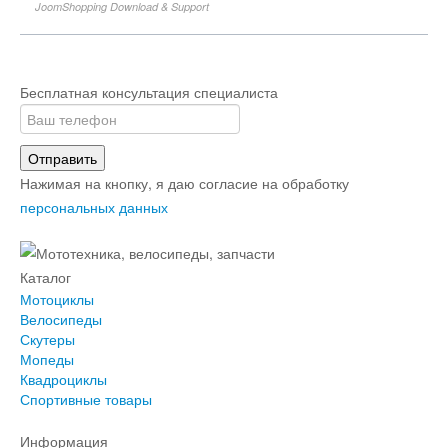
JoomShopping Download & Support
Бесплатная консультация специалиста
Отправить
Нажимая на кнопку, я даю согласие на обработку
персональных данных
Каталог
Мотоциклы
Велосипеды
Скутеры
Мопеды
Квадроциклы
Спортивные товары
Информация