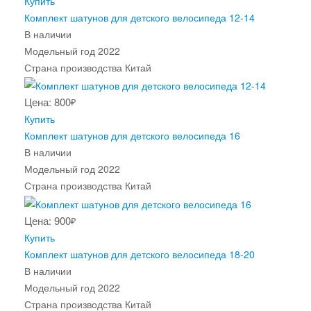
Купить
Комплект шатунов для детского велосипеда 12-14
В наличии
Модельный год
2022
Страна производства
Китай
Цена: 800
₽
Купить
Комплект шатунов для детского велосипеда 16
В наличии
Модельный год
2022
Страна производства
Китай
Цена: 900
₽
Купить
Комплект шатунов для детского велосипеда 18-20
В наличии
Модельный год
2022
Страна производства
Китай