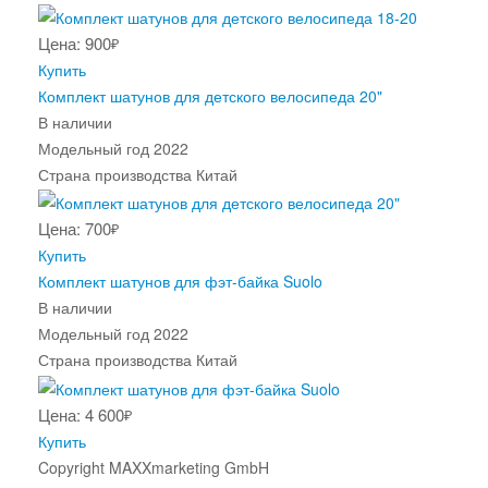
Цена: 900
₽
Купить
Комплект шатунов для детского велосипеда 20"
В наличии
Модельный год
2022
Страна производства
Китай
Цена: 700
₽
Купить
Комплект шатунов для фэт-байка Suolo
В наличии
Модельный год
2022
Страна производства
Китай
Цена: 4 600
₽
Купить
Copyright MAXXmarketing GmbH