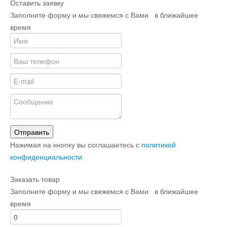
Оставить заявку
Заполните форму и мы свяжемся с Вами в ближайшее
время
Отправить
Нажимая на кнопку вы соглашаетесь с
политикой
конфиденциальности
Заказать товар
Заполните форму и мы свяжемся с Вами в ближайшее
время