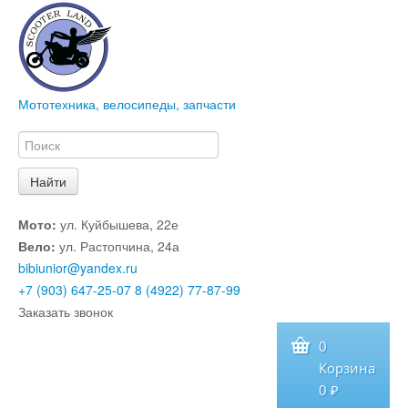
Мототехника, велосипеды, запчасти
Мото:
ул. Куйбышева, 22е
Вело:
ул. Растопчина, 24а
bibiunior@yandex.ru
+7 (903) 647-25-07
8 (4922) 77-87-99
Заказать звонок
0
Корзина
0 ₽