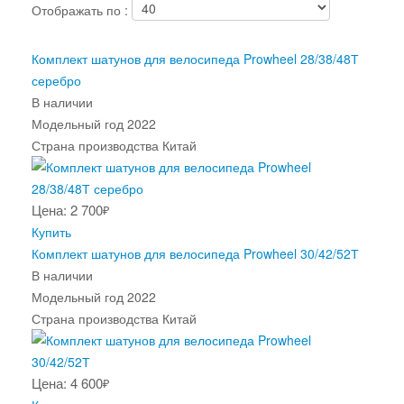
Отображать по :
Комплект шатунов для велосипеда Prowheel 28/38/48Т
серебро
В наличии
Модельный год
2022
Страна производства
Китай
Цена: 2 700
₽
Купить
Комплект шатунов для велосипеда Prowheel 30/42/52Т
В наличии
Модельный год
2022
Страна производства
Китай
Цена: 4 600
₽