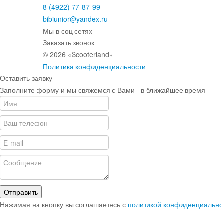
8 (4922) 77-87-99
bibiunior@yandex.ru
Мы в соц сетях
Заказать звонок
© 2026 «Scooterland»
Политика конфиденциальности
Оставить заявку
Заполните форму и мы свяжемся с Вами в ближайшее время
Отправить
Нажимая на кнопку вы соглашаетесь с
политикой конфиденциальн