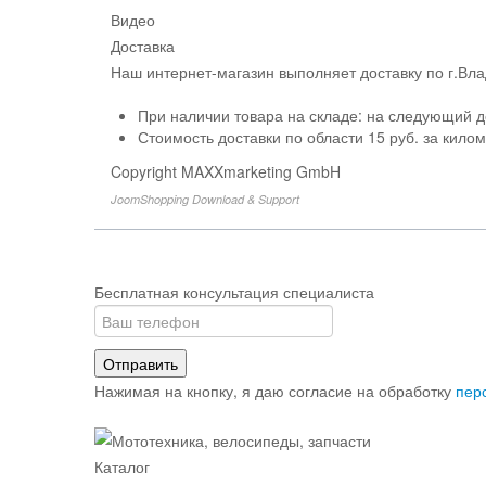
Видео
Доставка
Наш интернет-магазин выполняет доставку по г.Вл
При наличии товара на складе: на следующий д
Стоимость доставки по области 15 руб. за кило
Copyright MAXXmarketing GmbH
JoomShopping Download & Support
Бесплатная консультация специалиста
Отправить
Нажимая на кнопку, я даю согласие на обработку
пер
Каталог