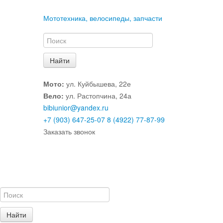
Мототехника, велосипеды, запчасти
Мото:
ул. Куйбышева, 22е
Вело:
ул. Растопчина, 24а
bibiunior@yandex.ru
+7 (903) 647-25-07
8 (4922) 77-87-99
Заказать звонок