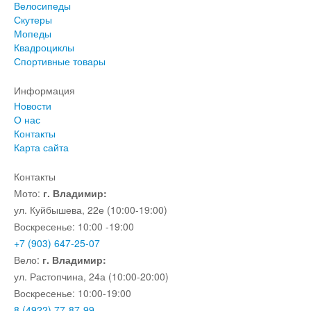
Велосипеды
Скутеры
Мопеды
Квадроциклы
Спортивные товары
Информация
Новости
О нас
Контакты
Карта сайта
Контакты
Мото:
г. Владимир:
ул. Куйбышева, 22е (10:00-19:00)
Воскресенье: 10:00 -19:00
+7 (903) 647-25-07
Вело:
г. Владимир:
ул. Растопчина, 24а (10:00-20:00)
Воскресенье: 10:00-19:00
8 (4922) 77-87-99