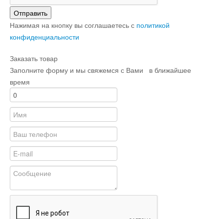
Отправить
Нажимая на кнопку вы соглашаетесь с
политикой
конфиденциальности
Заказать товар
Заполните форму и мы свяжемся с Вами в ближайшее
время