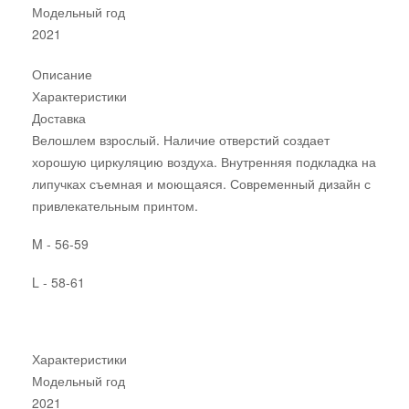
Модельный год
2021
Описание
Характеристики
Доставка
Велошлем взрослый. Наличие отверстий создает
хорошую циркуляцию воздуха. Внутренняя подкладка на
липучках съемная и моющаяся. Современный дизайн с
привлекательным принтом.
M - 56-59
L - 58-61
Характеристики
Модельный год
2021