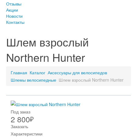
Отзывы
Акции
Новости
Контакты
Шлем взрослый
Northern Hunter
Главная
Каталог
Аксессуары для велосипедов
Шлемы велосипедные
Шлем взрослый Northern Hunter
Под заказ
2 800
₽
Заказать
Характеристики