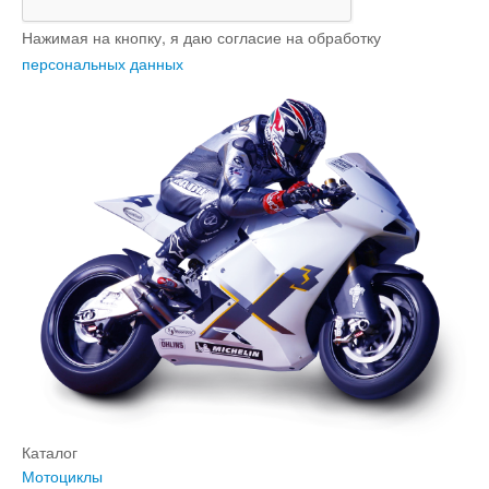
Нажимая на кнопку, я даю согласие на обработку
персональных данных
Каталог
Мотоциклы