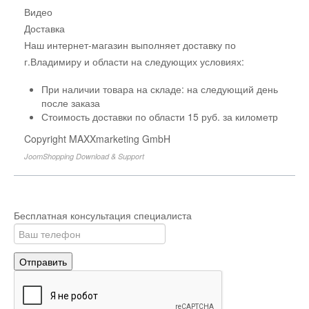
Видео
Доставка
Наш интернет-магазин выполняет доставку по
г.Владимиру и области на следующих условиях:
При наличии товара на складе: на следующий день
после заказа
Стоимость доставки по области 15 руб. за километр
Copyright MAXXmarketing GmbH
JoomShopping Download & Support
Бесплатная консультация специалиста
Отправить