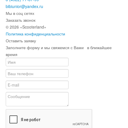
bibiunior@yandex.ru
Мы в соц сетях
Заказать звонок
© 2026 «Scooterland»
Политика конфиденциальности
Оставить заявку
Заполните форму и мы свяжемся с Вами в ближайшее
время