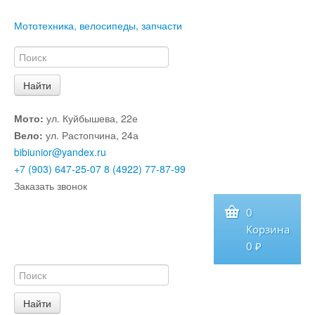
Мототехника, велосипеды, запчасти
Мото:
ул. Куйбышева, 22е
Вело:
ул. Растопчина, 24а
bibiunior@yandex.ru
+7 (903) 647-25-07
8 (4922) 77-87-99
Заказать звонок
0
Корзина
0 ₽