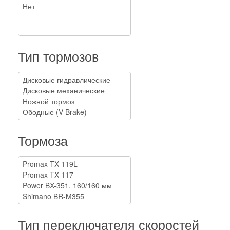
Тип тормозов
Тормоза
Тип переключателя скоростей