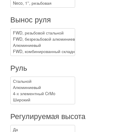
Вынос руля
Руль
Регулируемая высота