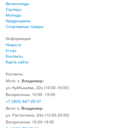
Велосипеды
Скутеры
Мопеды
Квадроциклы
Спортивные товары
Информация
Новости
О нас
Контакты
Карта сайта
Контакты
Мото:
г. Владимир:
ул. Куйбышева, 22е (10:00-19:00)
Воскресенье: 10:00 -19:00
+7 (903) 647-25-07
Вело:
г. Владимир:
ул. Растопчина, 24а (10:00-20:00)
Воскресенье: 10:00-19:00