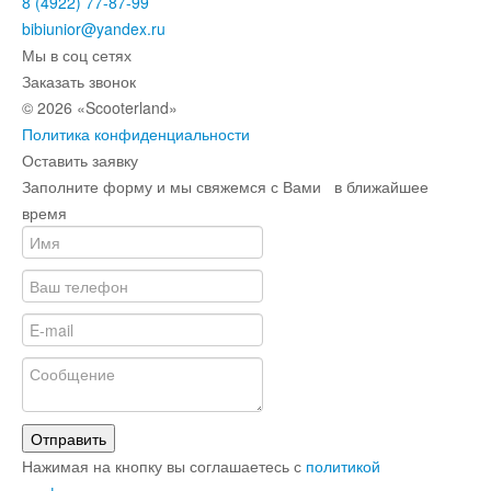
8 (4922) 77-87-99
bibiunior@yandex.ru
Мы в соц сетях
Заказать звонок
© 2026 «Scooterland»
Политика конфиденциальности
Оставить заявку
Заполните форму и мы свяжемся с Вами в ближайшее
время
Отправить
Нажимая на кнопку вы соглашаетесь с
политикой