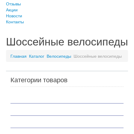
Отзывы
Акции
Новости
Контакты
Шоссейные велосипеды
Главная
Каталог
Велосипеды
Шоссейные велосипеды
Категории товаров
Мотоциклы
Скутеры
Квадроциклы