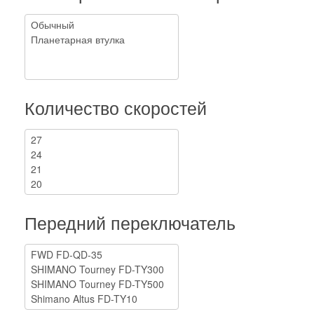
Количество скоростей
Передний переключатель