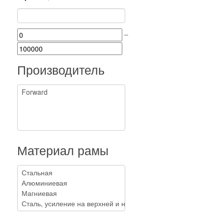
–
Производитель
Материал рамы