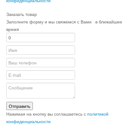
конфиденциальности
Заказать товар
Заполните форму и мы свяжемся с Вами в ближайшее
время
Отправить
Нажимая на кнопку вы соглашаетесь с
политикой
конфиденциальности