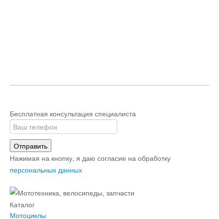
Бесплатная консультация специалиста
Отправить
Нажимая на кнопку, я даю согласие на обработку
персональных данных
Каталог
Мотоциклы