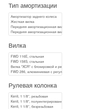
Тип амортизации
Вилка
Рулевая колонка