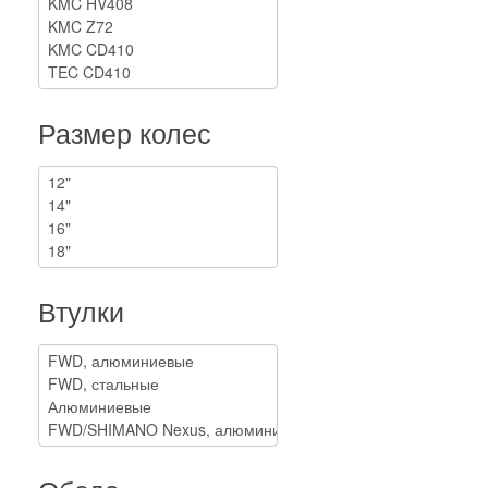
Размер колес
Втулки