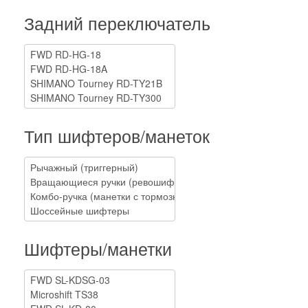
Задний переключатель
Тип шифтеров/манеток
Шифтеры/манетки