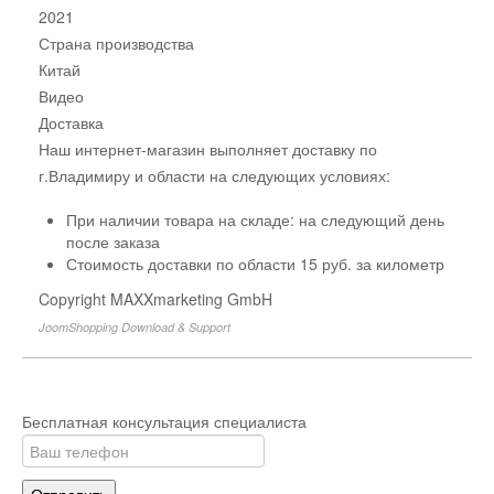
2021
Страна производства
Китай
Видео
Доставка
Наш интернет-магазин выполняет доставку по
г.Владимиру и области на следующих условиях:
При наличии товара на складе: на следующий день
после заказа
Стоимость доставки по области 15 руб. за километр
Copyright MAXXmarketing GmbH
JoomShopping Download & Support
Бесплатная консультация специалиста
Отправить