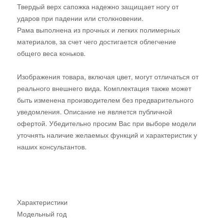
Твердый верх сапожка надежно защищает ногу от
ударов при падении или столкновении.
Рама выполнена из прочных и легких полимерных
материалов, за счет чего достигается облегчение
общего веса коньков.
Изображения товара, включая цвет, могут отличаться от
реального внешнего вида. Комплектация также может
быть изменена производителем без предварительного
уведомления. Описание не является публичной
офертой. Убедительно просим Вас при выборе модели
уточнять наличие желаемых функций и характеристик у
наших консультантов.
Характеристики
Модельный год