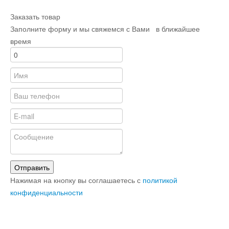
Заказать товар
Заполните форму и мы свяжемся с Вами в ближайшее
время
Отправить
Нажимая на кнопку вы соглашаетесь с
политикой
конфиденциальности