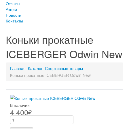
Отзывы
Акции
Новости
Контакты
Коньки прокатные
ICEBERGER Odwin New
Главная
Каталог
Спортивные товары
Коньки прокатные ICEBERGER Odwin New
В наличии
4 400
₽