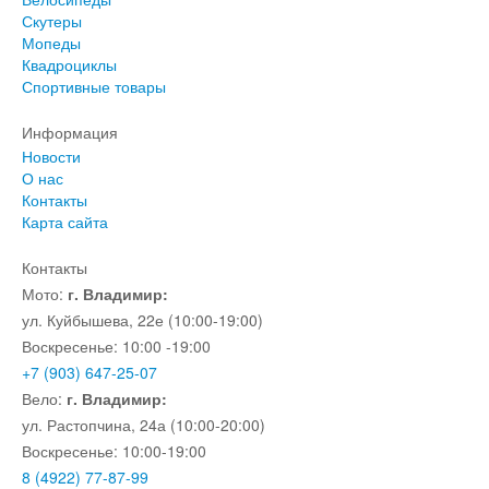
Скутеры
Мопеды
Квадроциклы
Спортивные товары
Информация
Новости
О нас
Контакты
Карта сайта
Контакты
Мото:
г. Владимир:
ул. Куйбышева, 22е (10:00-19:00)
Воскресенье: 10:00 -19:00
+7 (903) 647-25-07
Вело:
г. Владимир:
ул. Растопчина, 24а (10:00-20:00)
Воскресенье: 10:00-19:00
8 (4922) 77-87-99