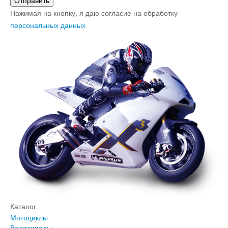
Нажимая на кнопку, я даю согласие на обработку
персональных данных
Каталог
Мотоциклы
Велосипеды