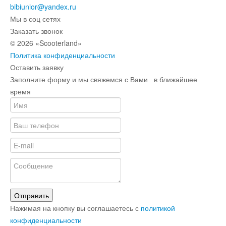
bibiunior@yandex.ru
Мы в соц сетях
Заказать звонок
© 2026 «Scooterland»
Политика конфиденциальности
Оставить заявку
Заполните форму и мы свяжемся с Вами в ближайшее
время
Отправить
Нажимая на кнопку вы соглашаетесь с
политикой
конфиденциальности