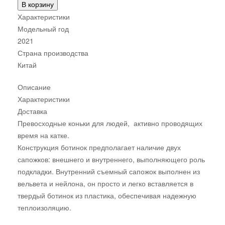
В корзину
Характеристики
Модельный год
2021
Страна производства
Китай
Описание
Характеристики
Доставка
Превосходные коньки для людей, активно проводящих
время на катке.
Конструкция ботинок предполагает наличие двух
сапожков: внешнего и внутреннего, выполняющего роль
подкладки. Внутренний съемный сапожок выполнен из
вельвета и нейлона, он просто и легко вставляется в
твердый ботинок из пластика, обеспечивая надежную
теплоизоляцию.