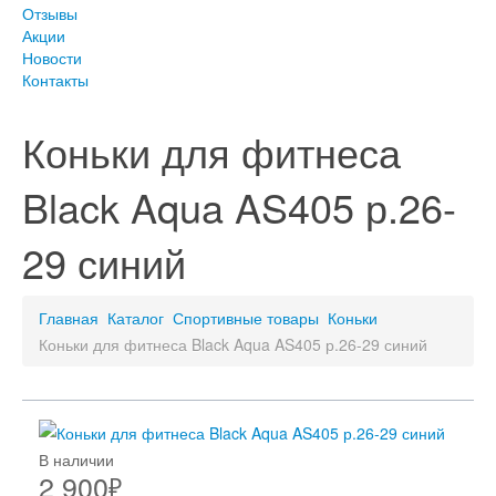
Отзывы
Акции
Новости
Контакты
Коньки для фитнеса
Black Aqua AS405 р.26-
29 синий
Главная
Каталог
Спортивные товары
Коньки
Коньки для фитнеса Black Aqua AS405 р.26-29 синий
В наличии
2 900
₽