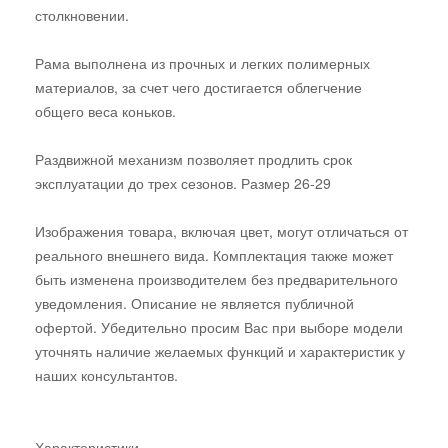
столкновении.
Рама выполнена из прочных и легких полимерных
материалов, за счет чего достигается облегчение
общего веса коньков.
Раздвижной механизм позволяет продлить срок
эксплуатации до трех сезонов. Размер 26-29
Изображения товара, включая цвет, могут отличаться от
реального внешнего вида. Комплектация также может
быть изменена производителем без предварительного
уведомления. Описание не является публичной
офертой. Убедительно просим Вас при выборе модели
уточнять наличие желаемых функций и характеристик у
наших консультантов.
Характеристики