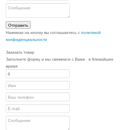
Отправить
Нажимая на кнопку вы соглашаетесь с
политикой
конфиденциальности
Заказать товар
Заполните форму и мы свяжемся с Вами в ближайшее
время