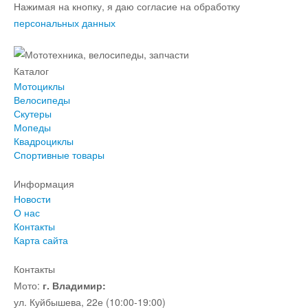
Нажимая на кнопку, я даю согласие на обработку
персональных данных
Каталог
Мотоциклы
Велосипеды
Скутеры
Мопеды
Квадроциклы
Спортивные товары
Информация
Новости
О нас
Контакты
Карта сайта
Контакты
Мото:
г. Владимир:
ул. Куйбышева, 22е (10:00-19:00)