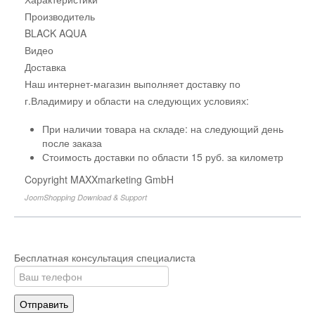
Производитель
BLACK AQUA
Видео
Доставка
Наш интернет-магазин выполняет доставку по
г.Владимиру и области на следующих условиях:
При наличии товара на складе: на следующий день
после заказа
Стоимость доставки по области 15 руб. за километр
Copyright MAXXmarketing GmbH
JoomShopping Download & Support
Бесплатная консультация специалиста
Отправить