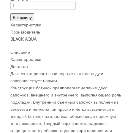
В корзину
Характеристики
Производитель
BLACK AQUA
Описание
Характеристики
Доставка
Для тех кто делает свои первые шаги на льду и
совершенствует навыки.
Конструкция ботинок предполагает наличие двух
сапожков: внешнего и внутреннего, выполняющего роль
подкладки. Внутренний съемный сапожок выполнен из
вельвета и нейлона, он просто и легко вставляется в
твердый ботинок из пластика, обеспечивая надежную
теплоизоляцию. Твердый верх сапожка надежно
защищает ногу ребенка от ударов при падении или