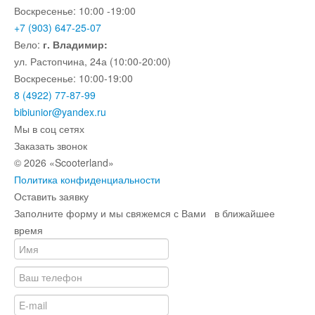
Воскресенье: 10:00 -19:00
+7 (903) 647-25-07
Вело:
г. Владимир:
ул. Растопчина, 24а (10:00-20:00)
Воскресенье: 10:00-19:00
8 (4922) 77-87-99
bibiunior@yandex.ru
Мы в соц сетях
Заказать звонок
© 2026 «Scooterland»
Политика конфиденциальности
Оставить заявку
Заполните форму и мы свяжемся с Вами в ближайшее
время