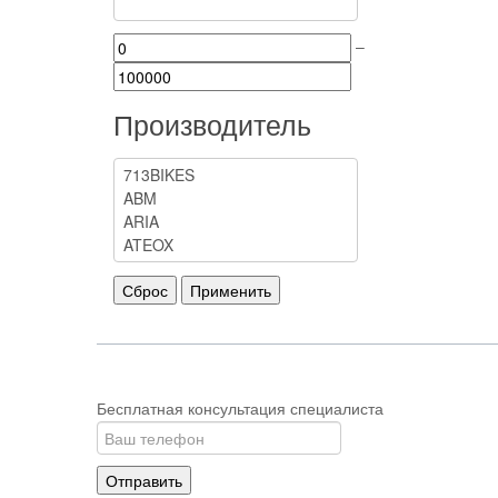
–
Производитель
Бесплатная консультация специалиста
Отправить