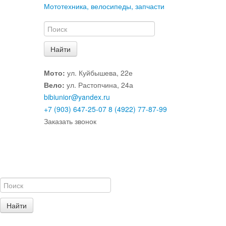
Мототехника, велосипеды, запчасти
Мото:
ул. Куйбышева, 22е
Вело:
ул. Растопчина, 24а
bibiunior@yandex.ru
+7 (903) 647-25-07
8 (4922) 77-87-99
Заказать звонок