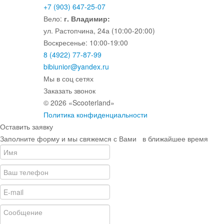
+7 (903) 647-25-07
Вело:
г. Владимир:
ул. Растопчина, 24а (10:00-20:00)
Воскресенье: 10:00-19:00
8 (4922) 77-87-99
bibiunior@yandex.ru
Мы в соц сетях
Заказать звонок
© 2026 «Scooterland»
Политика конфиденциальности
Оставить заявку
Заполните форму и мы свяжемся с Вами в ближайшее время