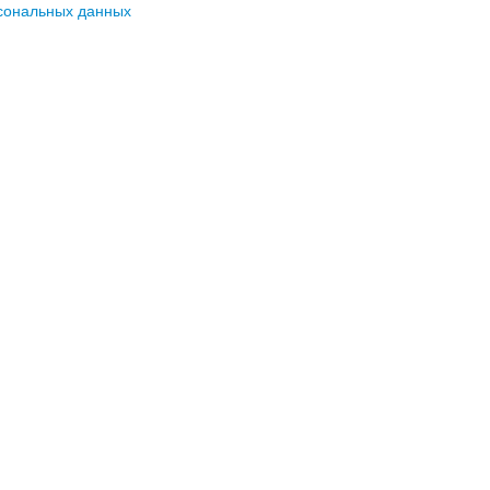
сональных данных