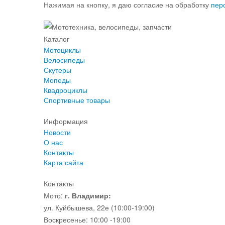
Нажимая на кнопку, я даю согласие на обработку
пер
Каталог
Мотоциклы
Велосипеды
Скутеры
Мопеды
Квадроциклы
Спортивные товары
Информация
Новости
О нас
Контакты
Карта сайта
Контакты
Мото:
г. Владимир:
ул. Куйбышева, 22е (10:00-19:00)
Воскресенье: 10:00 -19:00