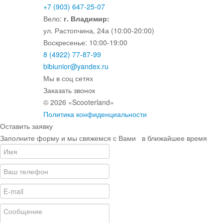
+7 (903) 647-25-07
Вело:
г. Владимир:
ул. Растопчина, 24а (10:00-20:00)
Воскресенье: 10:00-19:00
8 (4922) 77-87-99
bibiunior@yandex.ru
Мы в соц сетях
Заказать звонок
© 2026 «Scooterland»
Политика конфиденциальности
Оставить заявку
Заполните форму и мы свяжемся с Вами в ближайшее время