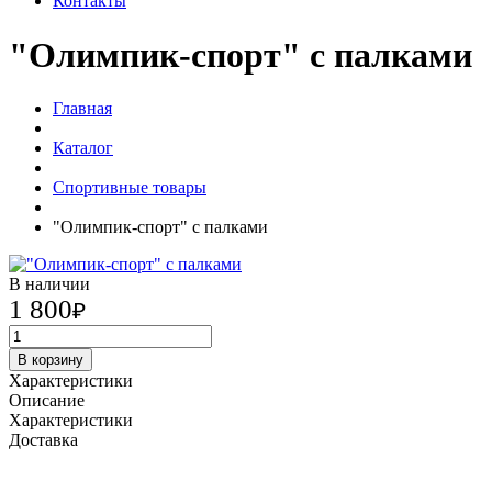
Контакты
"Олимпик-спорт" с палками
Главная
Каталог
Спортивные товары
"Олимпик-спорт" с палками
В наличии
1 800
₽
В корзину
Характеристики
Описание
Характеристики
Доставка