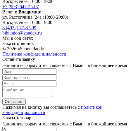
Воскресенье: 10:00 -19:00
+7 (903) 647-25-07
Вело:
г. Владимир:
ул. Растопчина, 24а (10:00-20:00)
Воскресенье: 10:00-19:00
8 (4922) 77-87-99
bibiunior@yandex.ru
Мы в соц сетях
Заказать звонок
© 2026 «Scooterland»
Политика конфиденциальности
Оставить заявку
Заполните форму и мы свяжемся с Вами в ближайшее время
Отправить
Нажимая на кнопку вы соглашаетесь с
политикой
конфиденциальности
Заказать товар
Заполните форму и мы свяжемся с Вами в ближайшее время