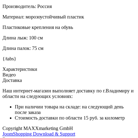
Производитель: Россия
Материал: морозоустойчивый пластик
Пластиковые крепления на обувь
Длина лыж: 100 см
Длина палок: 75 см
{/tabs}
Характеристики
Видео
Доставка
Наш интернет-магазин выполняет доставку по г.Владимиру и
области на следующих условиях:
При наличии товара на складе: на следующий день
после заказа
Стоимость доставки по области 15 руб. за километр
Copyright MAXXmarketing GmbH
JoomShopping Download & Support