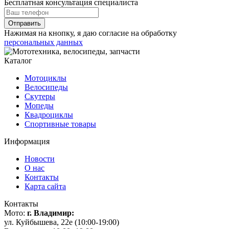
Бесплатная консультация специалиста
Отправить
Нажимая на кнопку, я даю согласие на обработку
персональных данных
Каталог
Мотоциклы
Велосипеды
Скутеры
Мопеды
Квадроциклы
Спортивные товары
Информация
Новости
О нас
Контакты
Карта сайта
Контакты
Мото:
г. Владимир:
ул. Куйбышева, 22е (10:00-19:00)