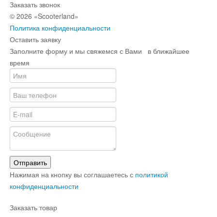
Заказать звонок
© 2026 «Scooterland»
Политика конфиденциальности
Оставить заявку
Заполните форму и мы свяжемся с Вами в ближайшее
время
Отправить
Нажимая на кнопку вы соглашаетесь с
политикой
конфиденциальности
Заказать товар