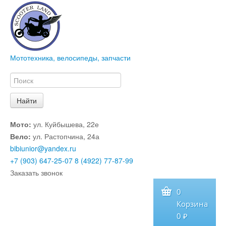
Мототехника, велосипеды, запчасти
Мото:
ул. Куйбышева, 22е
Вело:
ул. Растопчина, 24а
bibiunior@yandex.ru
+7 (903) 647-25-07
8 (4922) 77-87-99
Заказать звонок
0
Корзина
0 ₽