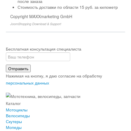
после заказа
Стоимость доставки по области 15 руб. за километр
Copyright MAXXmarketing GmbH
JoomShopping Download & Support
Бесплатная консультация специалиста
Отправить
Нажимая на кнопку, я даю согласие на обработку
персональных данных
Каталог
Мотоциклы
Велосипеды
Скутеры
Мопеды