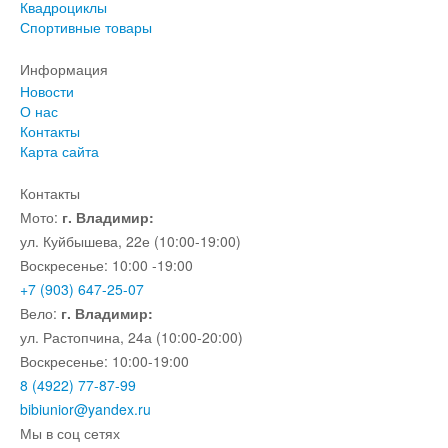
Квадроциклы
Спортивные товары
Информация
Новости
О нас
Контакты
Карта сайта
Контакты
Мото:
г. Владимир:
ул. Куйбышева, 22е (10:00-19:00)
Воскресенье: 10:00 -19:00
+7 (903) 647-25-07
Вело:
г. Владимир:
ул. Растопчина, 24а (10:00-20:00)
Воскресенье: 10:00-19:00
8 (4922) 77-87-99
bibiunior@yandex.ru
Мы в соц сетях