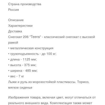
Страна производства
Россия
Описание
Характеристики
Доставка
Снегокат 206 "Teens" - классический снегокат с высокой
рамой
• металлическая конструкция
• грузоподъемность - до 100 кг;
• длина - 1125 мм;
• высота - 375 мм;
• ширина - 485 мм;
• вес - 7 кг
Лыжи и руль из морозостойкой пластмассы. Тормоз,
мягкое сиденье
Изображения товара, включая цвет, могут отличаться от
реального внешнего вида. Комплектация также может