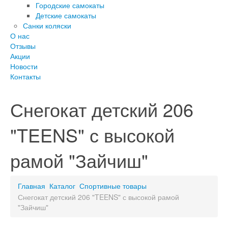
Городские самокаты
Детские самокаты
Санки коляски
О нас
Отзывы
Акции
Новости
Контакты
Снегокат детский 206
"TEENS" с высокой
рамой "Зайчиш"
Главная
Каталог
Спортивные товары
Снегокат детский 206 "TEENS" с высокой рамой
"Зайчиш"