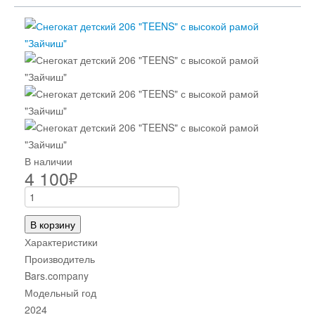
В наличии
4 100
₽
В корзину
Характеристики
Производитель
Bars.company
Модельный год
2024