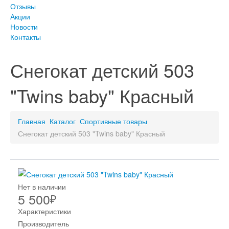
Отзывы
Акции
Новости
Контакты
Снегокат детский 503
"Twins baby" Красный
Главная
Каталог
Спортивные товары
Снегокат детский 503 "Twins baby" Красный
Нет в наличии
5 500
₽
Характеристики
Производитель