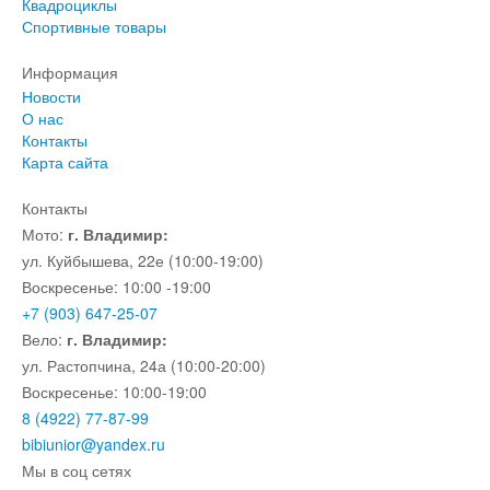
Квадроциклы
Спортивные товары
Информация
Новости
О нас
Контакты
Карта сайта
Контакты
Мото:
г. Владимир:
ул. Куйбышева, 22е (10:00-19:00)
Воскресенье: 10:00 -19:00
+7 (903) 647-25-07
Вело:
г. Владимир:
ул. Растопчина, 24а (10:00-20:00)
Воскресенье: 10:00-19:00
8 (4922) 77-87-99
bibiunior@yandex.ru
Мы в соц сетях