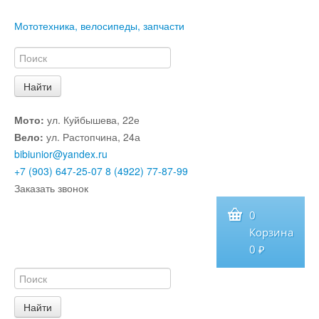
Мототехника, велосипеды, запчасти
Мото:
ул. Куйбышева, 22е
Вело:
ул. Растопчина, 24а
bibiunior@yandex.ru
+7 (903) 647-25-07
8 (4922) 77-87-99
Заказать звонок
0
Корзина
0 ₽