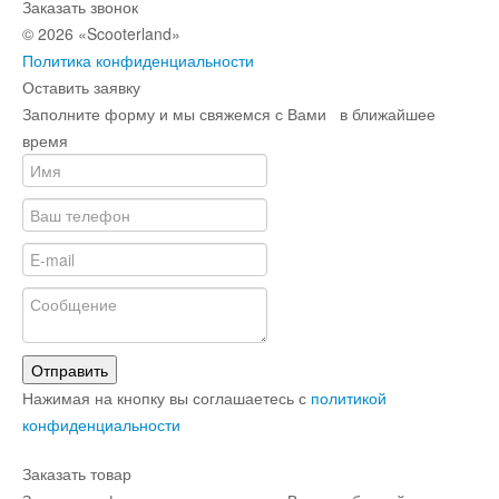
Заказать звонок
© 2026 «Scooterland»
Политика конфиденциальности
Оставить заявку
Заполните форму и мы свяжемся с Вами в ближайшее
время
Отправить
Нажимая на кнопку вы соглашаетесь с
политикой
конфиденциальности
Заказать товар