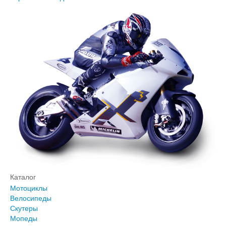
Каталог
Мотоциклы
Велосипеды
Скутеры
Мопеды