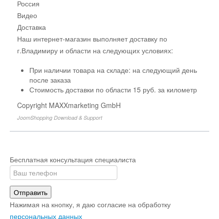
Россия
Видео
Доставка
Наш интернет-магазин выполняет доставку по
г.Владимиру и области на следующих условиях:
При наличии товара на складе: на следующий день
после заказа
Стоимость доставки по области 15 руб. за километр
Copyright MAXXmarketing GmbH
JoomShopping Download & Support
Бесплатная консультация специалиста
Отправить
Нажимая на кнопку, я даю согласие на обработку
персональных данных