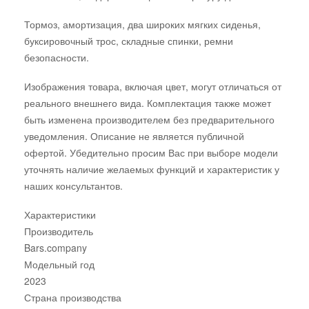
Тормоз, амортизация, два широких мягких сиденья,
буксировочный трос, складные спинки, ремни
безопасности.
Изображения товара, включая цвет, могут отличаться от
реального внешнего вида. Комплектация также может
быть изменена производителем без предварительного
уведомления. Описание не является публичной
офертой. Убедительно просим Вас при выборе модели
уточнять наличие желаемых функций и характеристик у
наших консультантов.
Характеристики
Производитель
Bars.company
Модельный год
2023
Страна производства