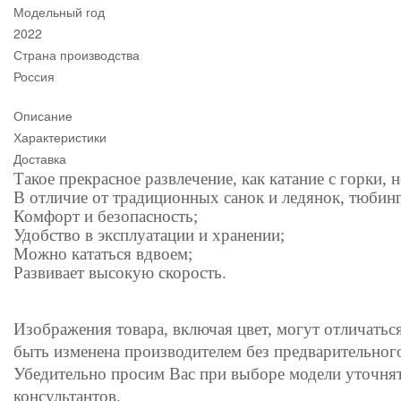
Модельный год
2022
Страна производства
Россия
Описание
Характеристики
Доставка
Такое прекрасное развлечение, как катание с горки, 
В отличие от традиционных санок и ледянок, тюбин
Комфорт и безопасность;
Удобство в эксплуатации и хранении;
Можно кататься вдвоем;
Развивает высокую скорость.
Изображения товара, включая цвет, могут отличатьс
быть изменена производителем без предварительног
Убедительно просим Вас при выборе модели уточня
консультантов.