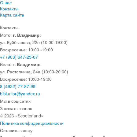
О нас
Контакты
Карта сайта
Контакты
Мото:
г. Владимир:
ул. Куйбышева, 22е (10:00-19:00)
Воскресенье: 10:00 -19:00
+7 (903) 647-25-07
Вело:
г. Владимир:
ул. Растопчина, 24а (10:00-20:00)
Воскресенье: 10:00-19:00
8 (4922) 77-87-99
bibiunior@yandex.ru
Мы в соц сетях
Заказать звонок
© 2026 «Scooterland»
Политика конфиденциальности
Оставить заявку