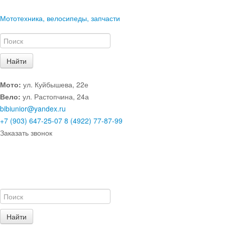
Мототехника, велосипеды, запчасти
Мото:
ул. Куйбышева, 22е
Вело:
ул. Растопчина, 24а
bibiunior@yandex.ru
+7 (903) 647-25-07
8 (4922) 77-87-99
Заказать звонок