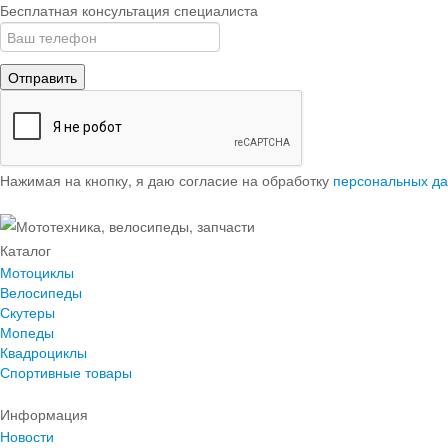
Бесплатная консультация специалиста
Отправить
Нажимая на кнопку, я даю согласие на обработку
персональных д
Каталог
Мотоциклы
Велосипеды
Скутеры
Мопеды
Квадроциклы
Спортивные товары
Информация
Новости