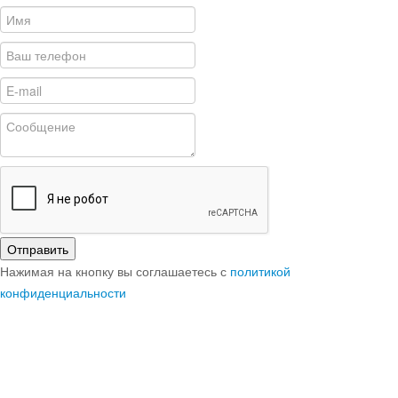
Отправить
Нажимая на кнопку вы соглашаетесь с
политикой
конфиденциальности