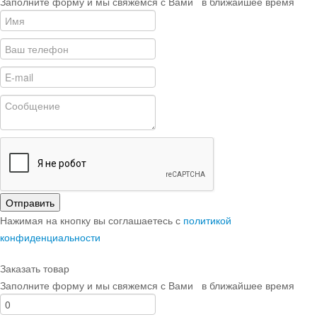
Заполните форму и мы свяжемся с Вами в ближайшее время
Отправить
Нажимая на кнопку вы соглашаетесь с
политикой
конфиденциальности
Заказать товар
Заполните форму и мы свяжемся с Вами в ближайшее время