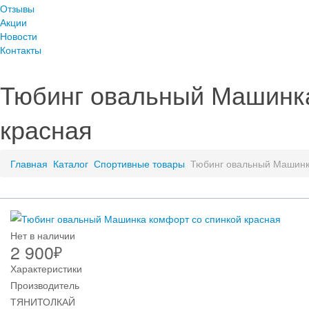
Отзывы
Акции
Новости
Контакты
Тюбинг овальный Машинка
красная
Главная
Каталог
Спортивные товары
Тюбинг овальный Машинк
Нет в наличии
2 900
₽
Характеристики
Производитель
ТЯНИТОЛКАЙ