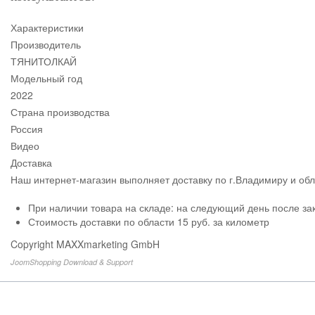
Характеристики
Производитель
ТЯНИТОЛКАЙ
Модельный год
2022
Страна производства
Россия
Видео
Доставка
Наш интернет-магазин выполняет доставку по г.Владимиру и об
При наличии товара на складе: на следующий день после за
Стоимость доставки по области 15 руб. за километр
Copyright MAXXmarketing GmbH
JoomShopping Download & Support