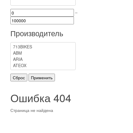
–
Производитель
Ошибка 404
Страница не найдена