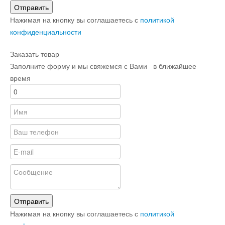
Отправить
Нажимая на кнопку вы соглашаетесь с
политикой
конфиденциальности
Заказать товар
Заполните форму и мы свяжемся с Вами в ближайшее
время
Отправить
Нажимая на кнопку вы соглашаетесь с
политикой