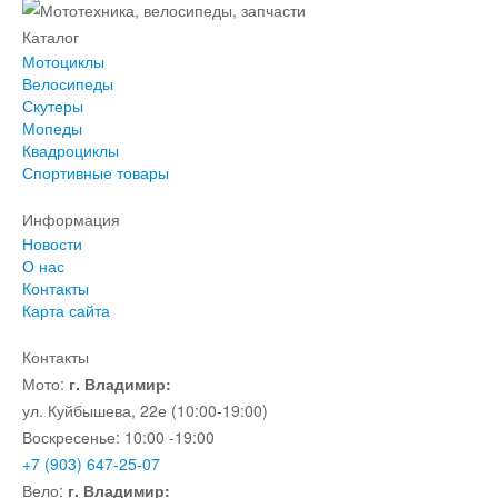
Каталог
Мотоциклы
Велосипеды
Скутеры
Мопеды
Квадроциклы
Спортивные товары
Информация
Новости
О нас
Контакты
Карта сайта
Контакты
Мото:
г. Владимир:
ул. Куйбышева, 22е (10:00-19:00)
Воскресенье: 10:00 -19:00
+7 (903) 647-25-07
Вело:
г. Владимир: