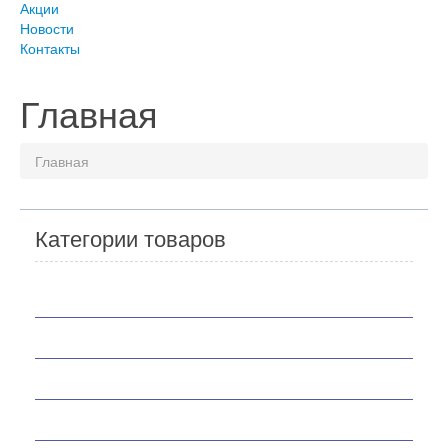
Акции
Новости
Контакты
Главная
Главная
Категории товаров
Мотоциклы
Скутеры
Квадроциклы
Мотобуксировщики