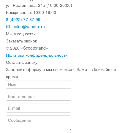
ул. Растопчина, 24а (10:00-20:00)
Воскресенье: 10:00-19:00
8 (4922) 77-87-99
bibiunior@yandex.ru
Мы в соц сетях
Заказать звонок
© 2026 «Scooterland»
Политика конфиденциальности
Оставить заявку
Заполните форму и мы свяжемся с Вами в ближайшее
время