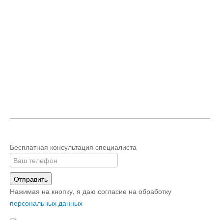
Бесплатная консультация специалиста
Отправить
Нажимая на кнопку, я даю согласие на обработку
персональных данных