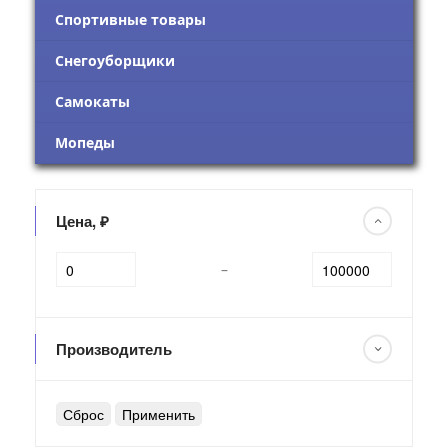
Спортивные товары
Снегоуборщики
Самокаты
Мопеды
Цена, ₽
–
Производитель