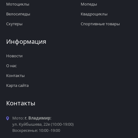
Мотоциклы
Мопеды
Велосипеды
Квадроциклы
Скутеры
Спортивные товары
Информация
Новости
О нас
Контакты
Карта сайта
Контакты
Мото:
г. Владимир:
ул. Куйбышева, 22е (10:00-19:00)
Воскресенье: 10:00 -19:00