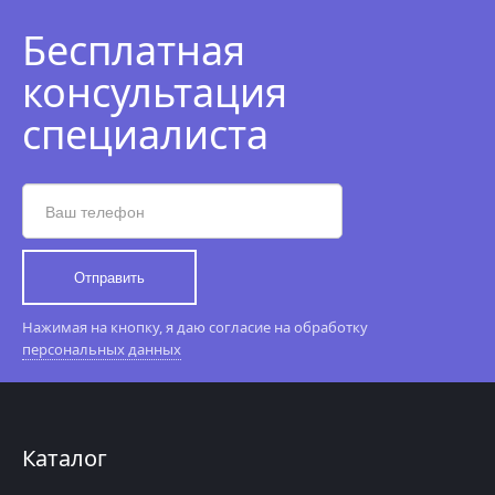
Бесплатная
консультация
специалиста
Отправить
Нажимая на кнопку, я даю согласие на обработку
персональных данных
Каталог