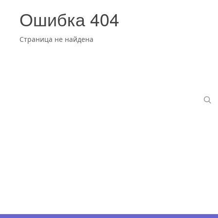
Ошибка 404
Страница не найдена