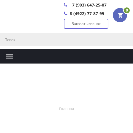
+7 (903) 647-25-07
0
8 (4922) 77-87-99
Заказать звонок
Главная
Главная