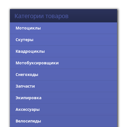
Категории товаров
Мотоциклы
Скутеры
Квадроциклы
Мотобуксировщики
Снегоходы
Запчасти
Экипировка
Аксессуары
Велосипеды