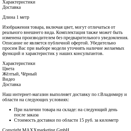
Характеристики
Доставка
Длина 1 метр
Изображения товара, включая цвет, могут отличаться от
реального внешнего вида. Комплектация также может быть
изменена производителем без предварительного уведомления.
Описание не является публичной офертой. Убедительно
просим Вас при выборе модели уточнять наличие желаемых
функций и характеристик у наших консультантов.
Характеристики
Цвета
Жёлтый, Чёрный
Видео
Доставка
Наш интернет-магазин выполняет доставку по г.Владимиру и
области на следующих условиях:
При наличии товара на складе: на следующий день
после заказа
Стоимость доставки по области 15 руб. за километр
Copyright MAXXmarketing GmbH