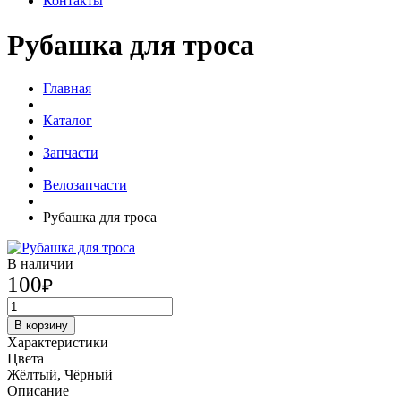
Контакты
Рубашка для троса
Главная
Каталог
Запчасти
Велозапчасти
Рубашка для троса
В наличии
100
₽
В корзину
Характеристики
Цвета
Жёлтый, Чёрный
Описание