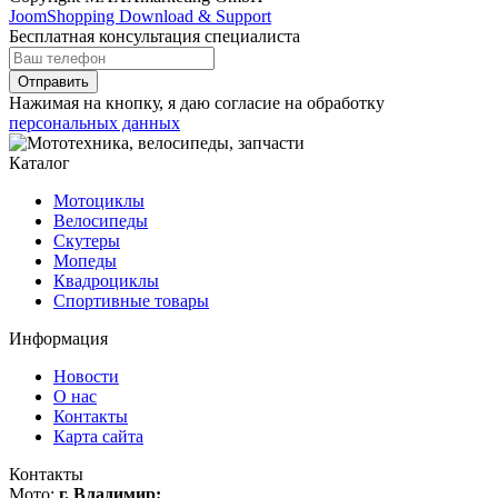
JoomShopping Download & Support
Бесплатная консультация специалиста
Отправить
Нажимая на кнопку, я даю согласие на обработку
персональных данных
Каталог
Мотоциклы
Велосипеды
Скутеры
Мопеды
Квадроциклы
Спортивные товары
Информация
Новости
О нас
Контакты
Карта сайта
Контакты
Мото:
г. Владимир: