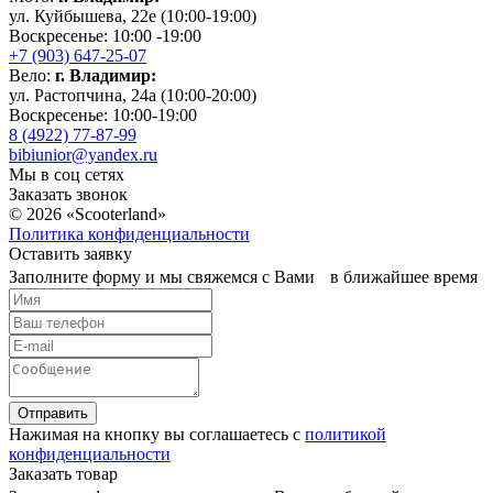
ул. Куйбышева, 22е (10:00-19:00)
Воскресенье: 10:00 -19:00
+7 (903) 647-25-07
Вело:
г. Владимир:
ул. Растопчина, 24а (10:00-20:00)
Воскресенье: 10:00-19:00
8 (4922) 77-87-99
bibiunior@yandex.ru
Мы в соц сетях
Заказать звонок
© 2026 «Scooterland»
Политика конфиденциальности
Оставить заявку
Заполните форму и мы свяжемся с Вами в ближайшее время
Отправить
Нажимая на кнопку вы соглашаетесь с
политикой
конфиденциальности
Заказать товар