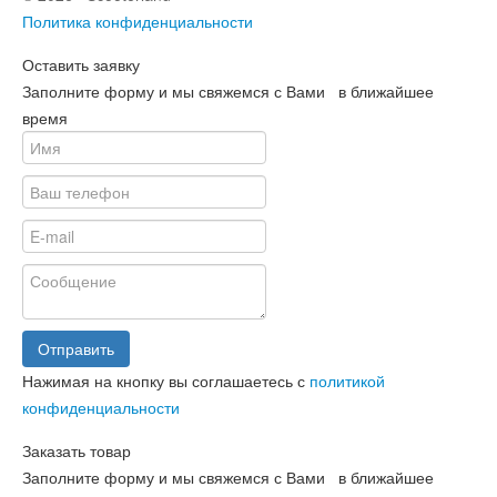
Политика конфиденциальности
Оставить заявку
Заполните форму и мы свяжемся с Вами в ближайшее
время
Отправить
Нажимая на кнопку вы соглашаетесь с
политикой
конфиденциальности
Заказать товар
Заполните форму и мы свяжемся с Вами в ближайшее