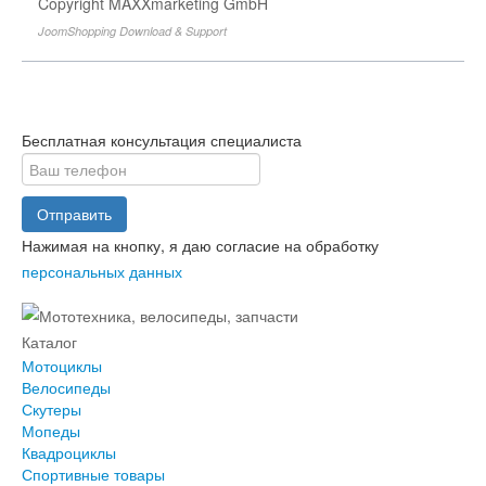
Copyright MAXXmarketing GmbH
JoomShopping Download & Support
Бесплатная консультация специалиста
Отправить
Нажимая на кнопку, я даю согласие на обработку
персональных данных
Каталог
Мотоциклы
Велосипеды
Скутеры
Мопеды
Квадроциклы
Спортивные товары