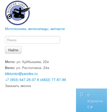
Мототехника, велосипеды, запчасти
Мото:
ул. Куйбышева, 22е
Вело:
ул. Растопчина, 24а
bibiunior@yandex.ru
+7 (903) 647-25-07
8 (4922) 77-87-99
Заказать звонок
0
Корзина
0 ₽