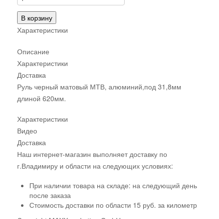
В корзину
Характеристики
Описание
Характеристики
Доставка
Руль черный матовый МТВ, алюминий,под 31,8мм
длиной 620мм.
Характеристики
Видео
Доставка
Наш интернет-магазин выполняет доставку по
г.Владимиру и области на следующих условиях:
При наличии товара на складе: на следующий день
после заказа
Стоимость доставки по области 15 руб. за километр