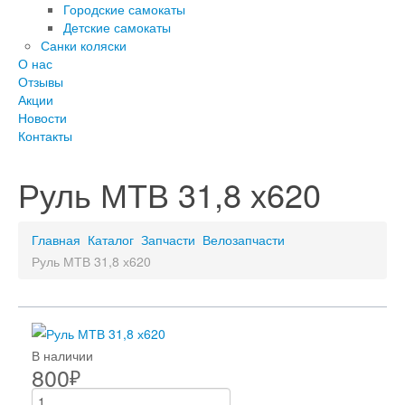
Городские самокаты
Детские самокаты
Санки коляски
О нас
Отзывы
Акции
Новости
Контакты
Руль МТВ 31,8 х620
Главная
Каталог
Запчасти
Велозапчасти
Руль МТВ 31,8 х620
В наличии
800
₽