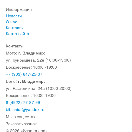
Информация
Новости
О нас
Контакты
Карта сайта
Контакты
Мото:
г. Владимир:
ул. Куйбышева, 22е (10:00-19:00)
Воскресенье: 10:00 -19:00
+7 (903) 647-25-07
Вело:
г. Владимир:
ул. Растопчина, 24а (10:00-20:00)
Воскресенье: 10:00-19:00
8 (4922) 77-87-99
bibiunior@yandex.ru
Мы в соц сетях
Заказать звонок
© 2026 «Scooterland»