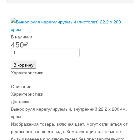
В наличии
450
₽
В корзину
Характеристики
Описание
Характеристики
Доставка
Вынос руля нерегулируемый, внутренний 22,2 х 200мм,
хром
Изображения товара, включая цвет, могут отличаться от
реального внешнего вида. Комплектация также может
быть изменена производителем без предварительного