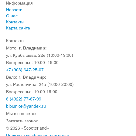
Информация
Новости
О нас
Контакты
Карта сайта
Контакты
Мото:
г. Владимир:
ул. Куйбышева, 22е (10:00-19:00)
Воскресенье: 10:00 -19:00
+7 (903) 647-25-07
Вело:
г. Владимир:
ул. Растопчина, 24а (10:00-20:00)
Воскресенье: 10:00-19:00
8 (4922) 77-87-99
bibiunior@yandex.ru
Мы в соц сетях
Заказать звонок
© 2026 «Scooterland»
Политика конфиденциальности