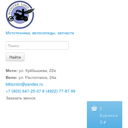
Мототехника, велосипеды, запчасти
Мото:
ул. Куйбышева, 22е
Вело:
ул. Растопчина, 24а
bibiunior@yandex.ru
+7 (903) 647-25-07
8 (4922) 77-87-99
Заказать звонок
0
Корзина
0 ₽