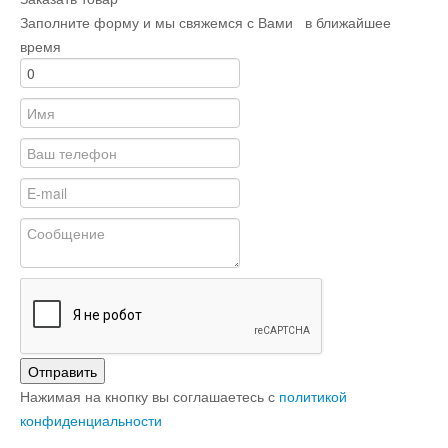
Заполните форму и мы свяжемся с Вами в ближайшее
время
Отправить
Нажимая на кнопку вы соглашаетесь с
политикой
конфиденциальности