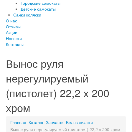
Городские самокаты
Детские самокаты
Санки коляски
О нас
Отзывы
Акции
Новости
Контакты
Вынос руля
нерегулируемый
(пистолет) 22,2 х 200
хром
Главная
Каталог
Запчасти
Велозапчасти
Вынос руля нерегулируемый (пистолет) 22,2 х 200 хром