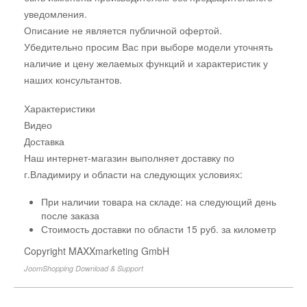
уведомления.
Описание не является публичной офертой.
Убедительно просим Вас при выборе модели уточнять
наличие и цену желаемых функций и характеристик у
наших консультантов.
Характеристики
Видео
Доставка
Наш интернет-магазин выполняет доставку по
г.Владимиру и области на следующих условиях:
При наличии товара на складе: на следующий день
после заказа
Стоимость доставки по области 15 руб. за километр
Copyright MAXXmarketing GmbH
JoomShopping Download & Support