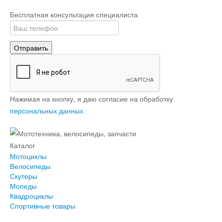
Бесплатная консультация специалиста
Отправить
Нажимая на кнопку, я даю согласие на обработку
персональных данных
Каталог
Мотоциклы
Велосипеды
Скутеры
Мопеды
Квадроциклы
Спортивные товары