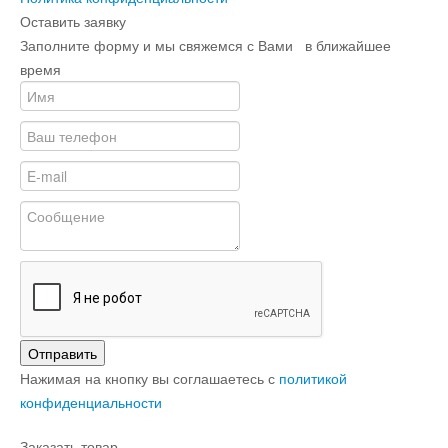
Оставить заявку
Заполните форму и мы свяжемся с Вами в ближайшее
время
Отправить
Нажимая на кнопку вы соглашаетесь с
политикой
конфиденциальности
Заказать товар