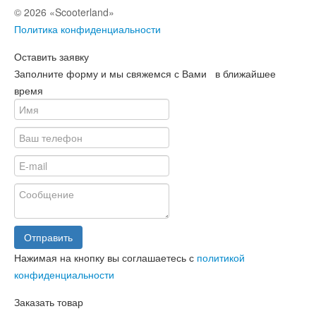
© 2026 «Scooterland»
Политика конфиденциальности
Оставить заявку
Заполните форму и мы свяжемся с Вами в ближайшее
время
Отправить
Нажимая на кнопку вы соглашаетесь с
политикой
конфиденциальности
Заказать товар