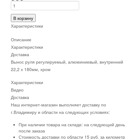
В корзину
Характеристики
Описание
Характеристики
Доставка
Вынос руля регулируемый, алюминиевый, внутренний
22,2 х 180мм, хром
Характеристики
Видео
Доставка
Наш интернет-магазин выполняет доставку по
г.Владимиру и области на следующих условиях:
При наличии товара на складе: на следующий день
после заказа
Стоимость доставки по области 15 руб. за километр