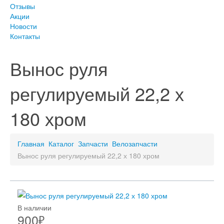
Отзывы
Акции
Новости
Контакты
Вынос руля
регулируемый 22,2 х
180 хром
Главная
Каталог
Запчасти
Велозапчасти
Вынос руля регулируемый 22,2 х 180 хром
В наличии
900
₽