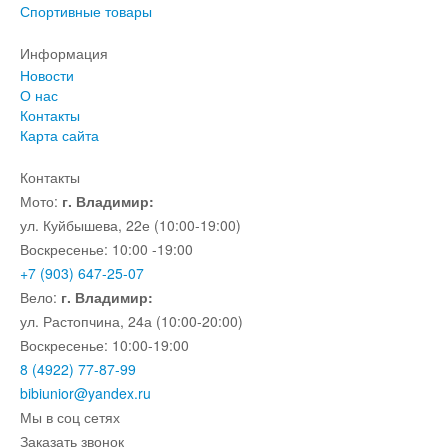
Спортивные товары
Информация
Новости
О нас
Контакты
Карта сайта
Контакты
Мото:
г. Владимир:
ул. Куйбышева, 22е (10:00-19:00)
Воскресенье: 10:00 -19:00
+7 (903) 647-25-07
Вело:
г. Владимир:
ул. Растопчина, 24а (10:00-20:00)
Воскресенье: 10:00-19:00
8 (4922) 77-87-99
bibiunior@yandex.ru
Мы в соц сетях
Заказать звонок