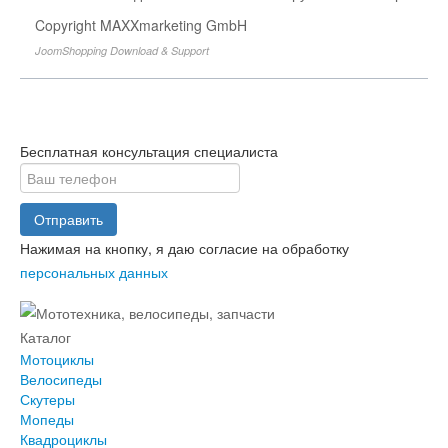
Copyright MAXXmarketing GmbH
JoomShopping Download & Support
Бесплатная консультация специалиста
Отправить
Нажимая на кнопку, я даю согласие на обработку
персональных данных
Каталог
Мотоциклы
Велосипеды
Скутеры
Мопеды
Квадроциклы