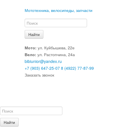
Мототехника, велосипеды, запчасти
Мото:
ул. Куйбышева, 22е
Вело:
ул. Растопчина, 24а
bibiunior@yandex.ru
+7 (903) 647-25-07
8 (4922) 77-87-99
Заказать звонок