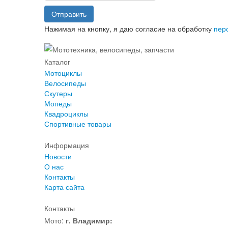
Отправить
Нажимая на кнопку, я даю согласие на обработку
пер
Каталог
Мотоциклы
Велосипеды
Скутеры
Мопеды
Квадроциклы
Спортивные товары
Информация
Новости
О нас
Контакты
Карта сайта
Контакты
Мото:
г. Владимир: