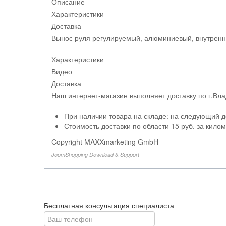
Описание
Характеристики
Доставка
Вынос руля регулируемый, алюминиевый, внутренн
Характеристики
Видео
Доставка
Наш интернет-магазин выполняет доставку по г.Вл
При наличии товара на складе: на следующий д
Стоимость доставки по области 15 руб. за кило
Copyright MAXXmarketing GmbH
JoomShopping Download & Support
Бесплатная консультация специалиста