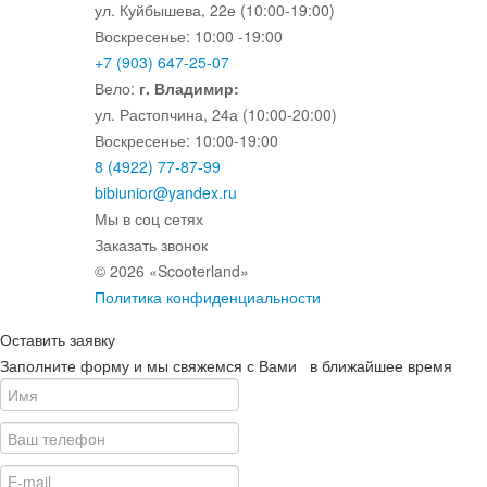
ул. Куйбышева, 22е (10:00-19:00)
Воскресенье: 10:00 -19:00
+7 (903) 647-25-07
Вело:
г. Владимир:
ул. Растопчина, 24а (10:00-20:00)
Воскресенье: 10:00-19:00
8 (4922) 77-87-99
bibiunior@yandex.ru
Мы в соц сетях
Заказать звонок
© 2026 «Scooterland»
Политика конфиденциальности
Оставить заявку
Заполните форму и мы свяжемся с Вами в ближайшее время