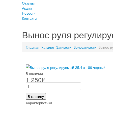
Отзывы
Акции
Новости
Контакты
Вынос руля регулиру
Главная
Каталог
Запчасти
Велозапчасти
Вынос р
В наличии
1 250
₽
В корзину
Характеристики