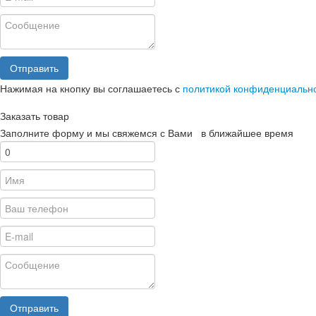
Отправить
Нажимая на кнопку вы соглашаетесь с
политикой конфиденциальн
Заказать товар
Заполните форму и мы свяжемся с Вами в ближайшее время
Отправить