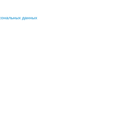
сональных данных