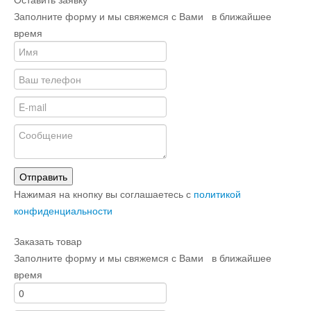
Заполните форму и мы свяжемся с Вами в ближайшее
время
Отправить
Нажимая на кнопку вы соглашаетесь с
политикой
конфиденциальности
Заказать товар
Заполните форму и мы свяжемся с Вами в ближайшее
время