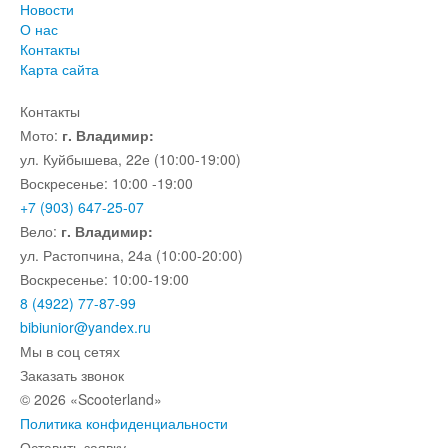
Новости
О нас
Контакты
Карта сайта
Контакты
Мото:
г. Владимир:
ул. Куйбышева, 22е (10:00-19:00)
Воскресенье: 10:00 -19:00
+7 (903) 647-25-07
Вело:
г. Владимир:
ул. Растопчина, 24а (10:00-20:00)
Воскресенье: 10:00-19:00
8 (4922) 77-87-99
bibiunior@yandex.ru
Мы в соц сетях
Заказать звонок
© 2026 «Scooterland»
Политика конфиденциальности
Оставить заявку