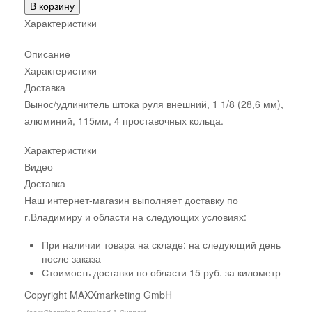
В корзину
Характеристики
Описание
Характеристики
Доставка
Вынос/удлинитель штока руля внешний, 1 1/8 (28,6 мм),
алюминий, 115мм, 4 проставочных кольца.
Характеристики
Видео
Доставка
Наш интернет-магазин выполняет доставку по
г.Владимиру и области на следующих условиях:
При наличии товара на складе: на следующий день
после заказа
Стоимость доставки по области 15 руб. за километр
Copyright MAXXmarketing GmbH