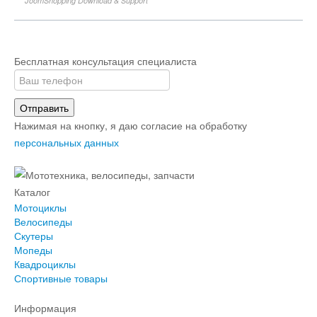
JoomShopping Download & Support
Бесплатная консультация специалиста
Отправить
Нажимая на кнопку, я даю согласие на обработку
персональных данных
Каталог
Мотоциклы
Велосипеды
Скутеры
Мопеды
Квадроциклы
Спортивные товары
Информация