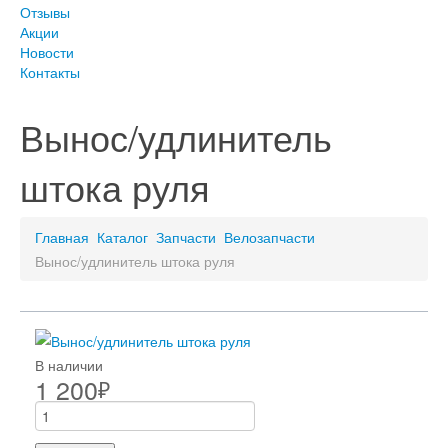
Отзывы
Акции
Новости
Контакты
Вынос/удлинитель
штока руля
Главная
Каталог
Запчасти
Велозапчасти
Вынос/удлинитель штока руля
В наличии
1 200
₽